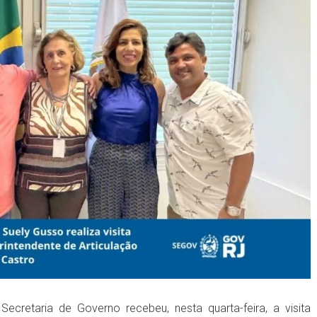
Secretaria de Governo recebeu, nesta quarta-feira, a visita