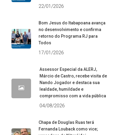
22/01/2026
Bom Jesus do Itabapoana avança
no desenvolvimento e confirma
retorno do Programa RJ para
Todos
17/01/2026
Assessor Especial da ALERJ,
Márcio de Castro, recebe visita de
Nando Jogador e destaca sua
lealdade, humildade e
compromisso com a vida pública
04/08/2026
Chapa de Douglas Ruas terá
Fernanda Louback como vice;