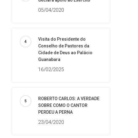
declara apoio ao Exército
05/04/2020
Visita do Presidente do
Conselho de Pastores da
Cidade de Deus ao Palácio
Guanabara
16/02/2025
ROBERTO CARLOS: A VERDADE
SOBRE COMO O CANTOR
PERDEU A PERNA
23/04/2020