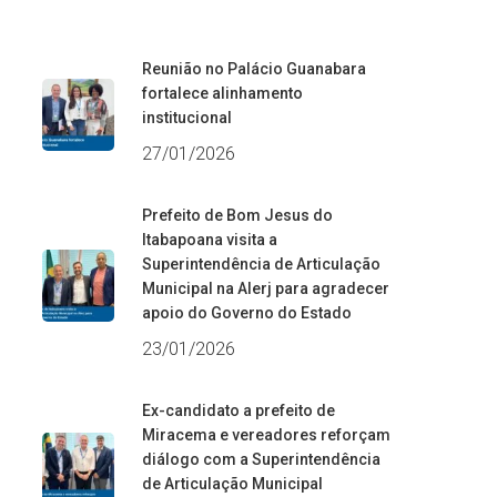
Reunião no Palácio Guanabara
fortalece alinhamento
institucional
27/01/2026
Prefeito de Bom Jesus do
Itabapoana visita a
Superintendência de Articulação
Municipal na Alerj para agradecer
apoio do Governo do Estado
23/01/2026
Ex-candidato a prefeito de
Miracema e vereadores reforçam
diálogo com a Superintendência
de Articulação Municipal