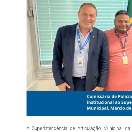
A Superintendência de Articulação Municipal da 