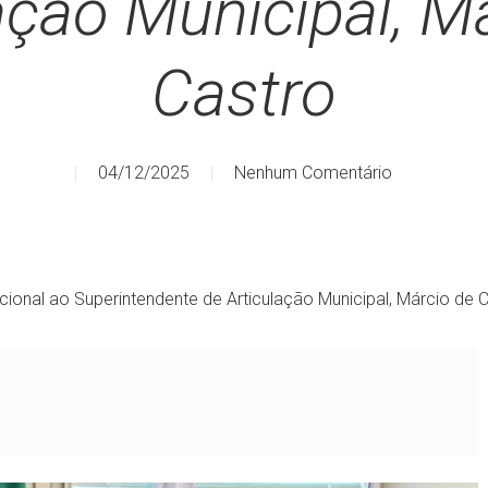
ação Municipal, M
Castro
04/12/2025
Nenhum Comentário
tucional ao Superintendente de Articulação Municipal, Márcio de 