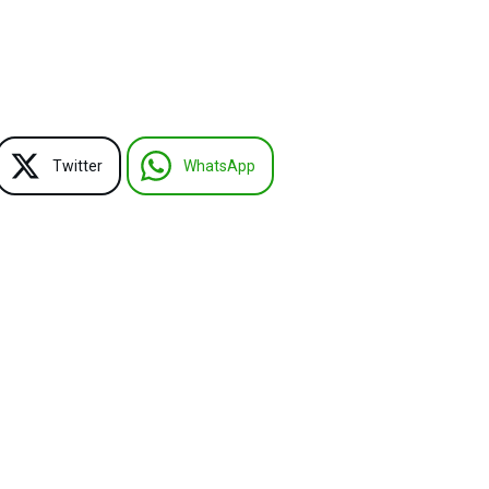
Twitter
WhatsApp