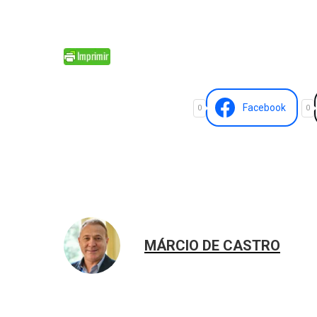
Facebook
0
0
MÁRCIO DE CASTRO