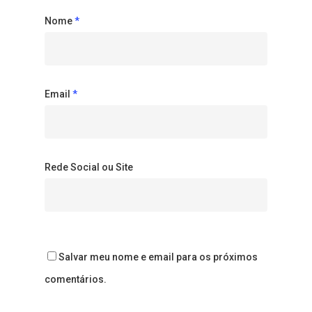
Nome
*
Email
*
Rede Social ou Site
Salvar meu nome e email para os próximos
comentários.