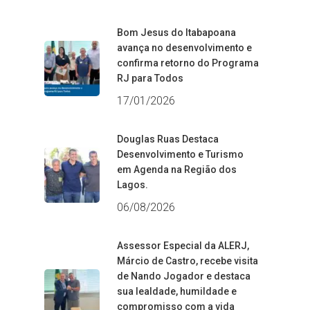
Bom Jesus do Itabapoana
avança no desenvolvimento e
confirma retorno do Programa
RJ para Todos
17/01/2026
Douglas Ruas Destaca
Desenvolvimento e Turismo
em Agenda na Região dos
Lagos.
06/08/2026
Assessor Especial da ALERJ,
Márcio de Castro, recebe visita
de Nando Jogador e destaca
sua lealdade, humildade e
compromisso com a vida