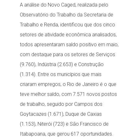
A análise do Novo Caged, realizada pelo
Observatório do Trabalho da Secretaria de
Trabalho e Renda, identificou que dos cinco
setores de atividade econômica analisados,
todos apresentaram saldo positivo em maio,
com destaque para os setores de Serviços
(9.760), Indústria (2.653) e Construção
(1.314). Entre os municípios que mais
criaram empregos, o Rio de Janeiro é o que
teve melhor saldo, com 7.571 novos postos
de trabalho, seguido por Campos dos
Goytacazes (1.671), Duque de Caxias
(1.153), Niterói (723) e São Francisco de
Itabapoana, que gerou 617 oportunidades.