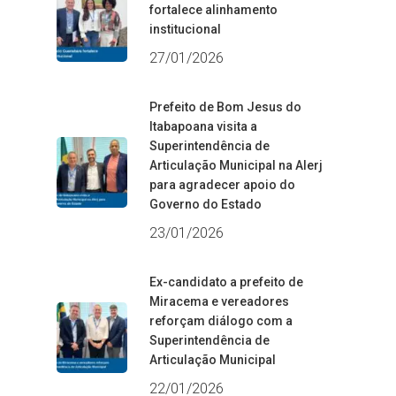
fortalece alinhamento
institucional
27/01/2026
Prefeito de Bom Jesus do
Itabapoana visita a
Superintendência de
Articulação Municipal na Alerj
para agradecer apoio do
Governo do Estado
23/01/2026
Ex-candidato a prefeito de
Miracema e vereadores
reforçam diálogo com a
Superintendência de
Articulação Municipal
22/01/2026