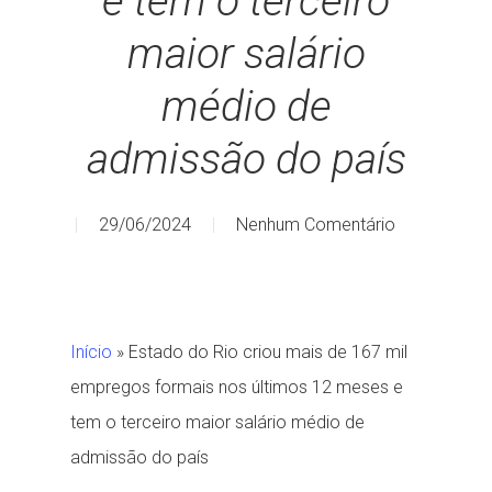
e tem o terceiro
maior salário
médio de
admissão do país
29/06/2024
Nenhum Comentário
Início
»
Estado do Rio criou mais de 167 mil
empregos formais nos últimos 12 meses e
tem o terceiro maior salário médio de
admissão do país