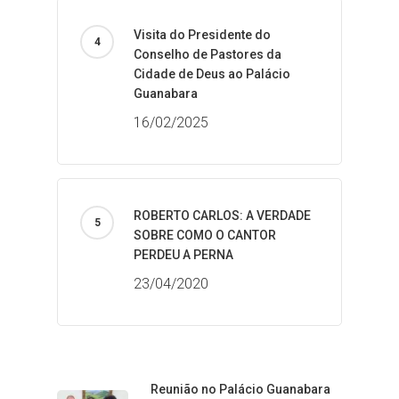
Visita do Presidente do
Conselho de Pastores da
Cidade de Deus ao Palácio
Guanabara
16/02/2025
ROBERTO CARLOS: A VERDADE
SOBRE COMO O CANTOR
PERDEU A PERNA
23/04/2020
Reunião no Palácio Guanabara