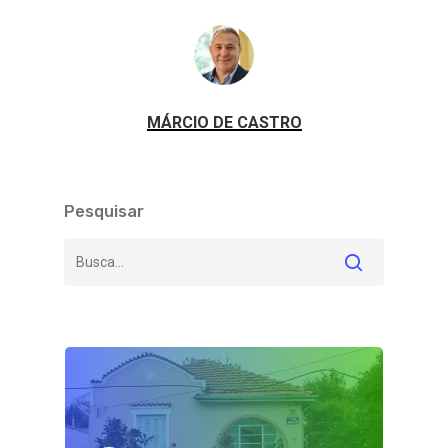
MÁRCIO DE CASTRO
Pesquisar