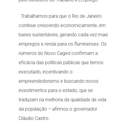
Trabalhamos para que o Rio de Janeiro
continue crescendo economicamente, em
bases sustentáveis, gerando cada vez mais
empregos e renda para os fluminenses. Os
números do Novo Caged confirmam a
eficácia das políticas públicas que temos
executado, incentivando o
empreendedorismo e buscando novos
investimentos para o estado, que se
traduzam na melhoria da qualidade de vida
da população – afirmou o governador
Cláudio Castro.