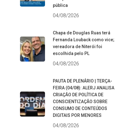
pública
04/08/2026
Chapa de Douglas Ruas terá
Fernanda Louback como vice;
vereadora de Niterói foi
escolhida pelo PL
04/08/2026
PAUTA DE PLENÁRIO | TERÇA-
FEIRA (04/08): ALERJ ANALISA
CRIAÇÃO DE POLÍTICA DE
CONSCIENTIZAÇÃO SOBRE
CONSUMO DE CONTEÚDOS
DIGITAIS POR MENORES
04/08/2026