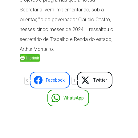
Secretaria vem implementando, sob a
orientação do governador Cláudio Castro,
nesses cinco meses de 2024 – ressaltou o
secretário de Trabalho e Renda do estado,
Arthur Monteiro.
Facebook
Twitter
0
1
WhatsApp