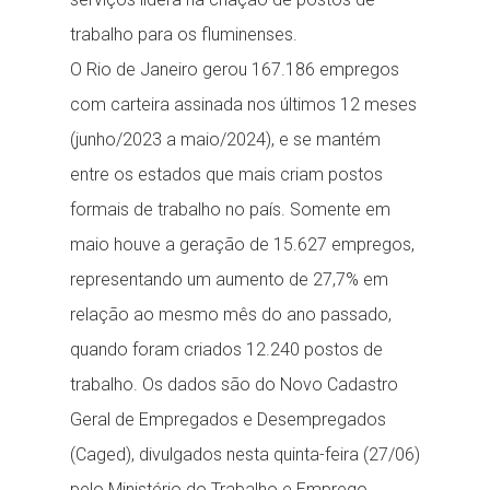
trabalho para os fluminenses.
O Rio de Janeiro gerou 167.186 empregos
com carteira assinada nos últimos 12 meses
(junho/2023 a maio/2024), e se mantém
entre os estados que mais criam postos
formais de trabalho no país. Somente em
maio houve a geração de 15.627 empregos,
representando um aumento de 27,7% em
relação ao mesmo mês do ano passado,
quando foram criados 12.240 postos de
trabalho. Os dados são do Novo Cadastro
Geral de Empregados e Desempregados
(Caged), divulgados nesta quinta-feira (27/06)
pelo Ministério do Trabalho e Emprego.