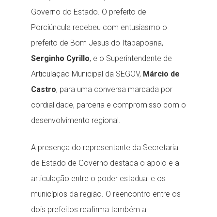
Governo do Estado. O prefeito de
Porciúncula recebeu com entusiasmo o
prefeito de Bom Jesus do Itabapoana,
Serginho Cyrillo
, e o Superintendente de
Articulação Municipal da SEGOV,
Márcio de
Castro
, para uma conversa marcada por
cordialidade, parceria e compromisso com o
desenvolvimento regional.
A presença do representante da Secretaria
de Estado de Governo destaca o apoio e a
articulação entre o poder estadual e os
municípios da região. O reencontro entre os
dois prefeitos reafirma também a