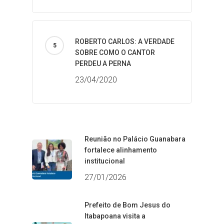
ROBERTO CARLOS: A VERDADE
SOBRE COMO O CANTOR
PERDEU A PERNA
23/04/2020
Reunião no Palácio Guanabara
fortalece alinhamento
institucional
27/01/2026
Prefeito de Bom Jesus do
Itabapoana visita a