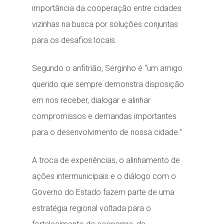
importância da cooperação entre cidades
vizinhas na busca por soluções conjuntas
para os desafios locais.
Segundo o anfitrião, Serginho é “um amigo
querido que sempre demonstra disposição
em nos receber, dialogar e alinhar
compromissos e demandas importantes
para o desenvolvimento de nossa cidade.”
A troca de experiências, o alinhamento de
ações intermunicipais e o diálogo com o
Governo do Estado fazem parte de uma
estratégia regional voltada para o