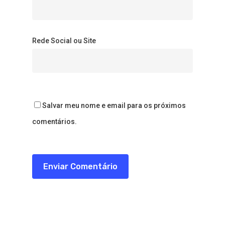
Rede Social ou Site
Salvar meu nome e email para os próximos
comentários.