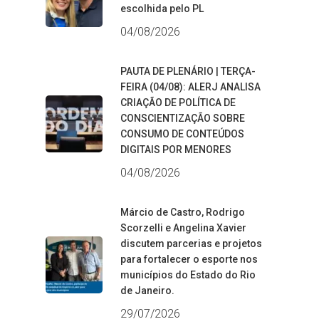
escolhida pelo PL
04/08/2026
PAUTA DE PLENÁRIO | TERÇA-
FEIRA (04/08): ALERJ ANALISA
CRIAÇÃO DE POLÍTICA DE
CONSCIENTIZAÇÃO SOBRE
CONSUMO DE CONTEÚDOS
DIGITAIS POR MENORES
04/08/2026
Márcio de Castro, Rodrigo
Scorzelli e Angelina Xavier
discutem parcerias e projetos
para fortalecer o esporte nos
municípios do Estado do Rio
de Janeiro.
29/07/2026