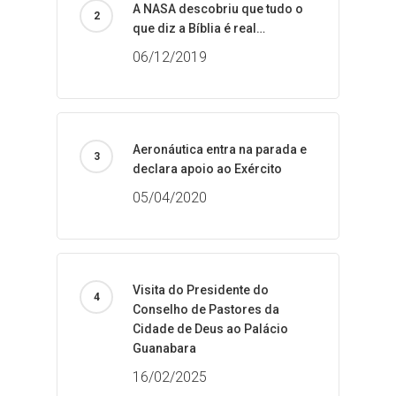
A NASA descobriu que tudo o
que diz a Bíblia é real…
06/12/2019
Aeronáutica entra na parada e
declara apoio ao Exército
05/04/2020
Visita do Presidente do
Conselho de Pastores da
Cidade de Deus ao Palácio
Guanabara
16/02/2025