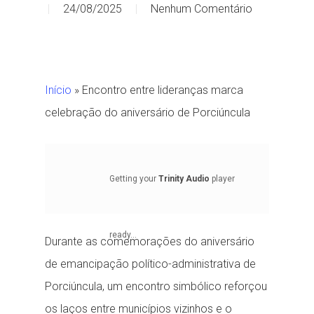
24/08/2025
Nenhum Comentário
Início
»
Encontro entre lideranças marca
celebração do aniversário de Porciúncula
Getting your
Trinity Audio
player
ready...
Durante as comemorações do aniversário
de emancipação político-administrativa de
Porciúncula, um encontro simbólico reforçou
os laços entre municípios vizinhos e o