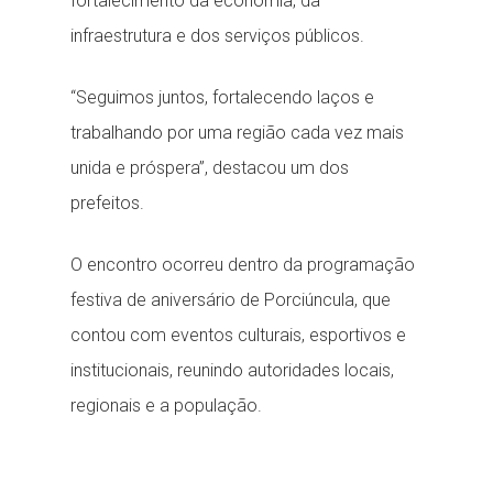
fortalecimento da economia, da
infraestrutura e dos serviços públicos.
“Seguimos juntos, fortalecendo laços e
trabalhando por uma região cada vez mais
unida e próspera”, destacou um dos
prefeitos.
O encontro ocorreu dentro da programação
festiva de aniversário de Porciúncula, que
contou com eventos culturais, esportivos e
institucionais, reunindo autoridades locais,
regionais e a população.