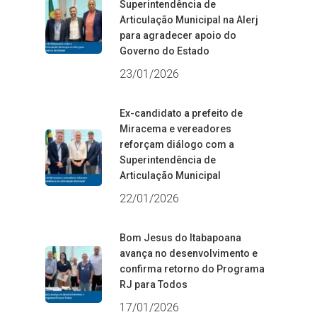
Superintendência de
Articulação Municipal na Alerj
para agradecer apoio do
Governo do Estado
23/01/2026
Ex-candidato a prefeito de
Miracema e vereadores
reforçam diálogo com a
Superintendência de
Articulação Municipal
22/01/2026
Bom Jesus do Itabapoana
avança no desenvolvimento e
confirma retorno do Programa
RJ para Todos
17/01/2026