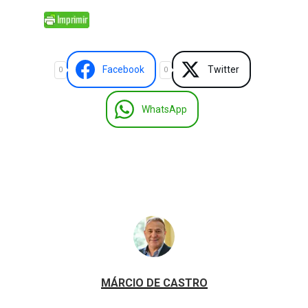
Facebook
Twitter
0
0
WhatsApp
MÁRCIO DE CASTRO