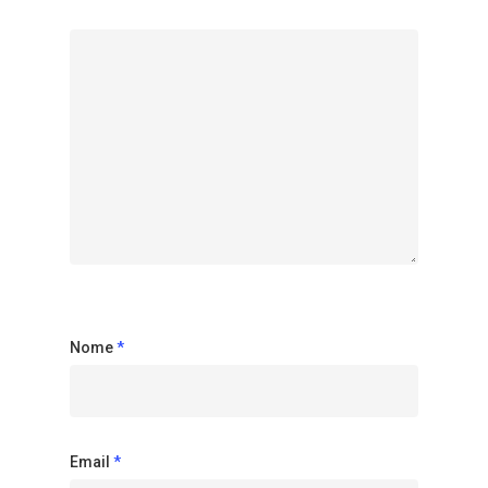
Nome
*
Email
*