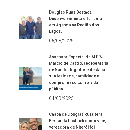
Douglas Ruas Destaca
Desenvolvimento e Turismo
em Agenda na Região dos
Lagos.
06/08/2026
Assessor Especial da ALERJ,
Márcio de Castro, recebe visita
de Nando Jogador e destaca
sua lealdade, humildade e
compromisso com a vida
pública
04/08/2026
Chapa de Douglas Ruas terá
Fernanda Louback como vice;
vereadora de Niterói foi