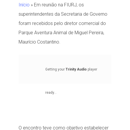
Início
»
Em reunião na FIURJ, os
superintendentes da Secretaria de Governo
foram recebidos pelo diretor comercial do
Parque Aventura Animal de Miguel Pereira,
Maurício Costantino.
Getting your
Trinity Audio
player
ready...
O encontro teve como objetivo estabelecer