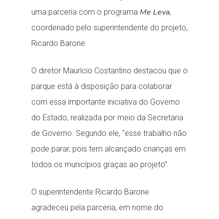
Me Leva
uma parceria com o programa
,
coordenado pelo superintendente do projeto,
Ricardo Barone.
O diretor Maurício Costantino destacou que o
parque está à disposição para colaborar
com essa importante iniciativa do Governo
do Estado, realizada por meio da Secretaria
de Governo. Segundo ele, “esse trabalho não
pode parar, pois tem alcançado crianças em
todos os municípios graças ao projeto”.
O superintendente Ricardo Barone
agradeceu pela parceria, em nome do