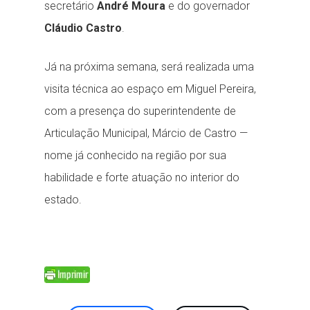
secretário
André Moura
e do governador
Cláudio Castro
.
Já na próxima semana, será realizada uma
visita técnica ao espaço em Miguel Pereira,
com a presença do superintendente de
Articulação Municipal, Márcio de Castro —
nome já conhecido na região por sua
habilidade e forte atuação no interior do
estado.