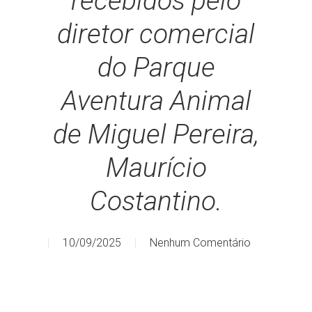
recebidos pelo
diretor comercial
do Parque
Aventura Animal
de Miguel Pereira,
Maurício
Costantino.
10/09/2025
Nenhum Comentário