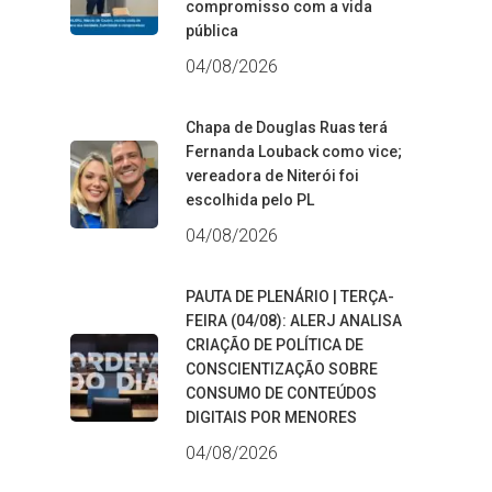
compromisso com a vida
pública
04/08/2026
Chapa de Douglas Ruas terá
Fernanda Louback como vice;
vereadora de Niterói foi
escolhida pelo PL
04/08/2026
PAUTA DE PLENÁRIO | TERÇA-
FEIRA (04/08): ALERJ ANALISA
CRIAÇÃO DE POLÍTICA DE
CONSCIENTIZAÇÃO SOBRE
CONSUMO DE CONTEÚDOS
DIGITAIS POR MENORES
04/08/2026