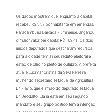
Os dados mostram que, enquanto a capital
recebeu R$ 3,37 por habitante em emendas,
Paracambi, na Baixada Fluminense, angariou
o maior valor per capita: R$ 102,41. Os dois
únicos deputados que destinaram recursos
para a cidade têm ali seu reduto eleitoral e
estão de olho no pleito de outubro. A prefeita
atual é Lucimar Cristina da Silva Ferreira,
mulher do secretário estadual de Agricultura,
Dr. Flávio, que é irmão do deputado estadual
Dr. Deodalto. Ela já está em seu segundo
mandato e seu grupo político tem a intenção