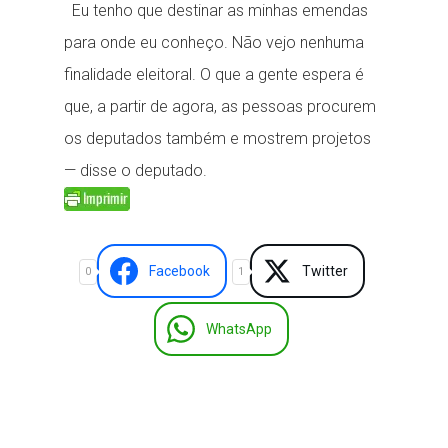
Eu tenho que destinar as minhas emendas
para onde eu conheço. Não vejo nenhuma
finalidade eleitoral. O que a gente espera é
que, a partir de agora, as pessoas procurem
os deputados também e mostrem projetos
— disse o deputado.
Facebook
Twitter
0
1
WhatsApp