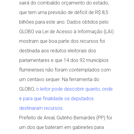
sairá do combalido orçamento do estado,
que tem uma previsão de déficit de R$ 8,5
bilhões para este ano. Dados obtidos pelo
GLOBO via Lei de Acesso à Informação (LAI)
mostram que boa parte dos recursos foi
destinada aos redutos eleitorais dos
parlamentares e que 14 dos 92 municípios
fluminenses não foram contemplados com
um centavo sequer. Na ferramenta do
GLOBO,
o leitor pode descobrir quanto, onde
e para que finalidade os deputados
destinaram recursos.
Prefeito de Areal, Gutinho Bernardes (PP) foi
um dos que bateram em gabinetes para