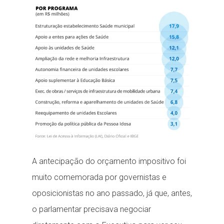
A antecipação do orçamento impositivo foi
muito comemorada por governistas e
oposicionistas no ano passado, já que, antes,
o parlamentar precisava negociar