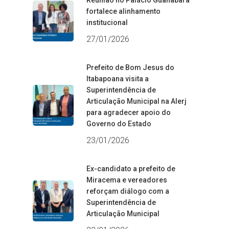
fortalece alinhamento
institucional
27/01/2026
Prefeito de Bom Jesus do
Itabapoana visita a
Superintendência de
Articulação Municipal na Alerj
para agradecer apoio do
Governo do Estado
23/01/2026
Ex-candidato a prefeito de
Miracema e vereadores
reforçam diálogo com a
Superintendência de
Articulação Municipal