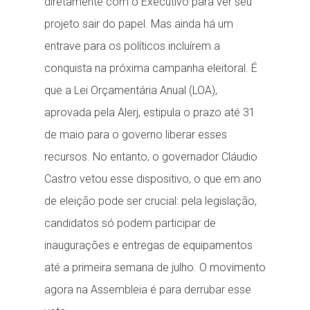
diretamente com o Executivo para ver seu
projeto sair do papel. Mas ainda há um
entrave para os políticos incluírem a
conquista na próxima campanha eleitoral. É
que a Lei Orçamentária Anual (LOA),
aprovada pela Alerj, estipula o prazo até 31
de maio para o governo liberar esses
recursos. No entanto, o governador Cláudio
Castro vetou esse dispositivo, o que em ano
de eleição pode ser crucial: pela legislação,
candidatos só podem participar de
inaugurações e entregas de equipamentos
até a primeira semana de julho. O movimento
agora na Assembleia é para derrubar esse