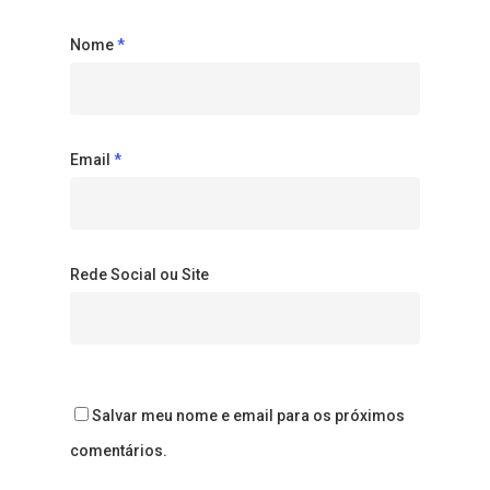
Nome
*
Email
*
Rede Social ou Site
Salvar meu nome e email para os próximos
comentários.