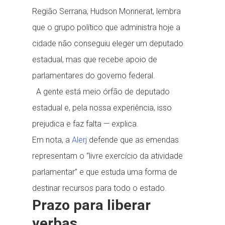
Região Serrana, Hudson Monnerat, lembra
que o grupo político que administra hoje a
cidade não conseguiu eleger um deputado
estadual, mas que recebe apoio de
parlamentares do governo federal.
A gente está meio órfão de deputado
estadual e, pela nossa experiência, isso
prejudica e faz falta — explica.
Em nota, a
Alerj
defende que as emendas
representam o “livre exercício da atividade
parlamentar” e que estuda uma forma de
destinar recursos para todo o estado.
Prazo para liberar
verbas