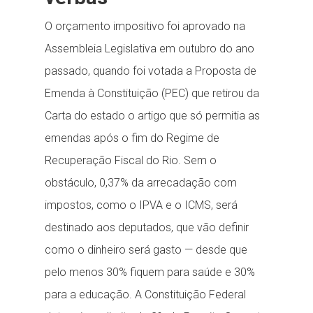
O orçamento impositivo foi aprovado na
Assembleia Legislativa em outubro do ano
passado, quando foi votada a Proposta de
Emenda à Constituição (PEC) que retirou da
Carta do estado o artigo que só permitia as
emendas após o fim do Regime de
Recuperação Fiscal do Rio. Sem o
obstáculo, 0,37% da arrecadação com
impostos, como o IPVA e o ICMS, será
destinado aos deputados, que vão definir
como o dinheiro será gasto — desde que
pelo menos 30% fiquem para saúde e 30%
para a educação. A Constituição Federal