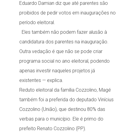
Eduardo Damian diz que até parentes são
proibidos de pedir votos em inaugurações no
período eleitoral.
Eles também não podem fazer alusão à
candidatura dos parentes na inauguração.
Outra vedação é que não se pode criar
programa social no ano eleitoral, podendo
apenas investir naqueles projetos já
existentes — explica.
Reduto eleitoral da família Cozzolino, Magé
também foi a preferida do deputado Vinícius
Cozzolino (União), que destinou 80% das
verbas para o município. Ele é primo do
prefeito Renato Cozzolino (PP).