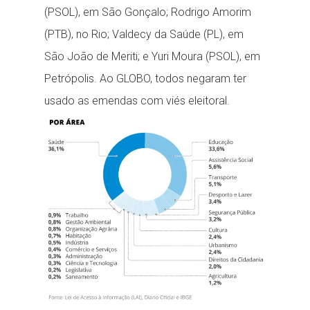
(PSOL), em São Gonçalo; Rodrigo Amorim
(PTB), no Rio; Valdecy da Saúde (PL), em
São João de Meriti; e Yuri Moura (PSOL), em
Petrópolis. Ao GLOBO, todos negaram ter
usado as emendas com viés eleitoral.