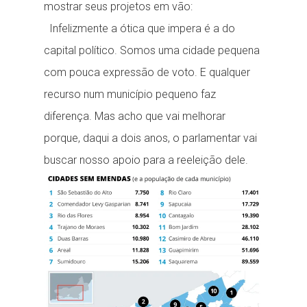
mostrar seus projetos em vão:
Infelizmente a ótica que impera é a do
capital político. Somos uma cidade pequena
com pouca expressão de voto. E qualquer
recurso num município pequeno faz
diferença. Mas acho que vai melhorar
porque, daqui a dois anos, o parlamentar vai
buscar nosso apoio para a reeleição dele.