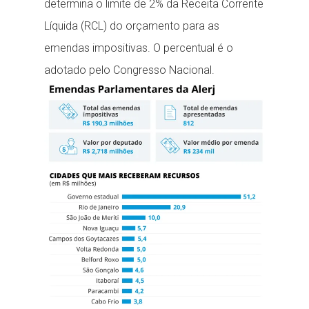
determina o limite de 2% da Receita Corrente
Líquida (RCL) do orçamento para as
emendas impositivas. O percentual é o
adotado pelo Congresso Nacional.