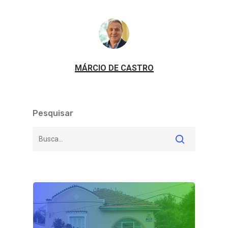
MÁRCIO DE CASTRO
Pesquisar