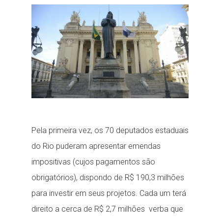
ready...
Pela primeira vez, os 70 deputados estaduais
do Rio puderam apresentar emendas
impositivas (cujos pagamentos são
obrigatórios), dispondo de R$ 190,3 milhões
para investir em seus projetos. Cada um terá
direito a cerca de R$ 2,7 milhões verba que