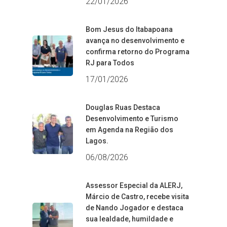
22/01/2026
Bom Jesus do Itabapoana
avança no desenvolvimento e
confirma retorno do Programa
RJ para Todos
17/01/2026
Douglas Ruas Destaca
Desenvolvimento e Turismo
em Agenda na Região dos
Lagos.
06/08/2026
Assessor Especial da ALERJ,
Márcio de Castro, recebe visita
de Nando Jogador e destaca
sua lealdade, humildade e