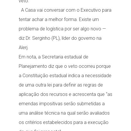
veto.
A Casa vai conversar com o Executivo para
tentar achar a melhor forma. Existe um
problema de logística por ser algo novo —
diz Dr. Serginho (PL), líder do governo na
Alerj.
Em nota, a Secretaria estadual de
Planejamento diz que o veto ocorreu porque
a Constituição estadual indica a necessidade
de uma outra lei para definir as regras de
aplicação dos recursos e acrescenta que “as
emendas impositivas serão submetidas a
uma análise técnica na qual serão avaliados
os critérios estabelecidos para a execução