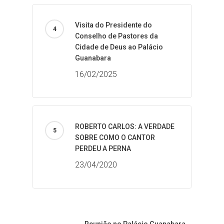
Visita do Presidente do
Conselho de Pastores da
Cidade de Deus ao Palácio
Guanabara
16/02/2025
ROBERTO CARLOS: A VERDADE
SOBRE COMO O CANTOR
PERDEU A PERNA
23/04/2020
Reunião no Palácio Guanabara