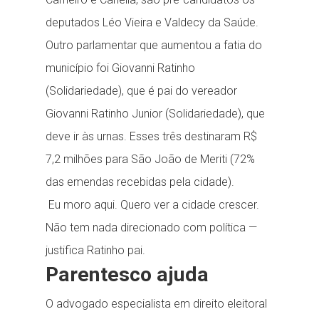
deputados Léo Vieira e Valdecy da Saúde.
Outro parlamentar que aumentou a fatia do
município foi Giovanni Ratinho
(Solidariedade), que é pai do vereador
Giovanni Ratinho Junior (Solidariedade), que
deve ir às urnas. Esses três destinaram R$
7,2 milhões para São João de Meriti (72%
das emendas recebidas pela cidade).
Eu moro aqui. Quero ver a cidade crescer.
Não tem nada direcionado com política —
justifica Ratinho pai.
Parentesco ajuda
O advogado especialista em direito eleitoral