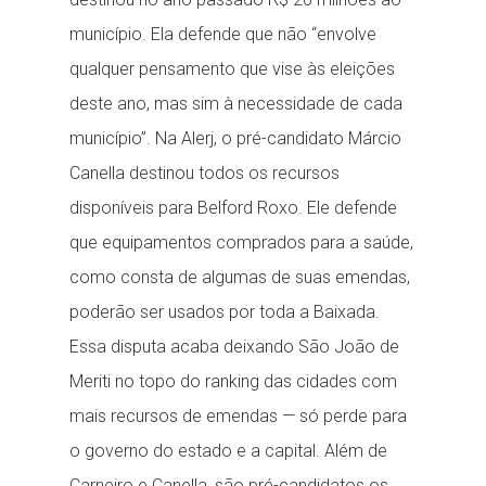
município. Ela defende que não “envolve
qualquer pensamento que vise às eleições
deste ano, mas sim à necessidade de cada
município”. Na Alerj, o pré-candidato Márcio
Canella destinou todos os recursos
disponíveis para Belford Roxo. Ele defende
que equipamentos comprados para a saúde,
como consta de algumas de suas emendas,
poderão ser usados por toda a Baixada.
Essa disputa acaba deixando São João de
Meriti no topo do ranking das cidades com
mais recursos de emendas — só perde para
o governo do estado e a capital. Além de
Carneiro e Canella, são pré-candidatos os