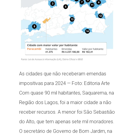
As cidades que não receberam emendas
impositivas para 2024 — Foto: Editoria Arte
Com quase 90 mil habitantes, Saquarema, na
Região dos Lagos, foi a maior cidade a não
receber recursos. A menor foi São Sebastião
do Alto, que tem apenas sete mil moradores.
O secretário de Governo de Bom Jardim, na