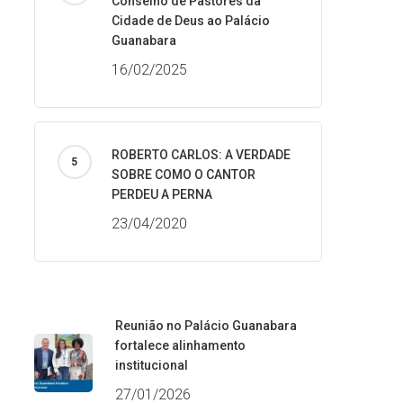
Conselho de Pastores da
Cidade de Deus ao Palácio
Guanabara
16/02/2025
ROBERTO CARLOS: A VERDADE
SOBRE COMO O CANTOR
PERDEU A PERNA
23/04/2020
Reunião no Palácio Guanabara
fortalece alinhamento
institucional
27/01/2026