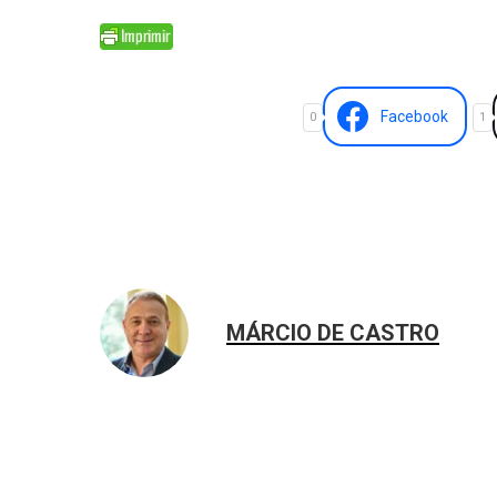
Facebook
0
1
MÁRCIO DE CASTRO