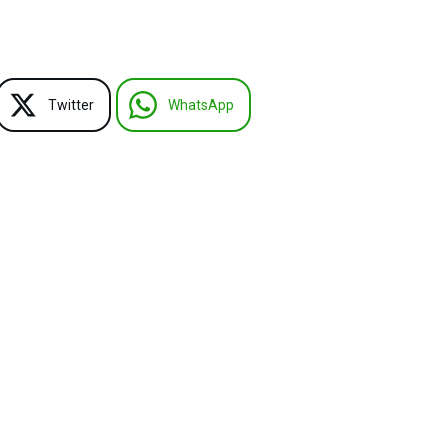
Twitter
WhatsApp