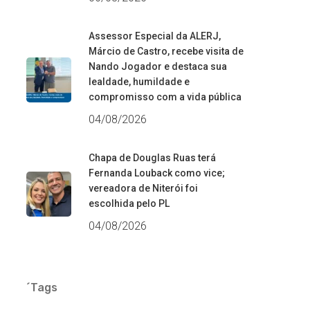
Assessor Especial da ALERJ,
Márcio de Castro, recebe visita de
Nando Jogador e destaca sua
lealdade, humildade e
compromisso com a vida pública
04/08/2026
Chapa de Douglas Ruas terá
Fernanda Louback como vice;
vereadora de Niterói foi
escolhida pelo PL
04/08/2026
´Tags