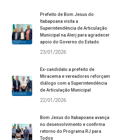
Prefeito de Bom Jesus do
Itabapoana visita a
Superintendência de Articulação
Municipal na Alerj para agradecer
apoio do Governo do Estado
23/01/2026
Ex-candidato a prefeito de
Miracema e vereadores reforçam
diálogo com a Superintendência
de Articulação Municipal
22/01/2026
Bom Jesus do Itabapoana avança
no desenvolvimento e confirma
retorno do Programa RJ para
Todos