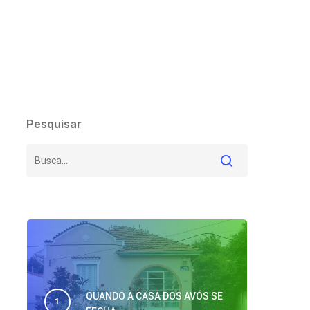
Pesquisar
QUANDO A CASA DOS AVÓS SE