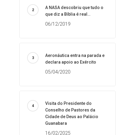
A NASA descobriu que tudo o
que diz a Bíblia é real…
06/12/2019
Aeronáutica entra na parada e
declara apoio ao Exército
05/04/2020
Visita do Presidente do
Conselho de Pastores da
Cidade de Deus ao Palácio
Guanabara
16/02/2025