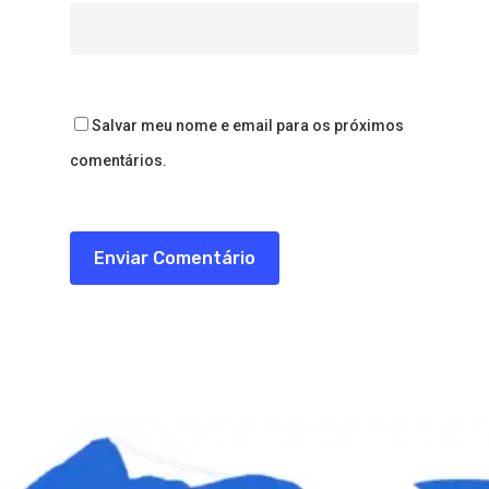
Salvar meu nome e email para os próximos
comentários.