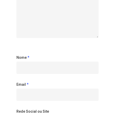
Nome
*
Email
*
Rede Social ou Site