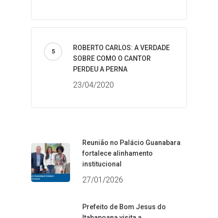
ROBERTO CARLOS: A VERDADE
SOBRE COMO O CANTOR
PERDEU A PERNA
23/04/2020
Reunião no Palácio Guanabara
fortalece alinhamento
institucional
27/01/2026
Prefeito de Bom Jesus do
Itabapoana visita a