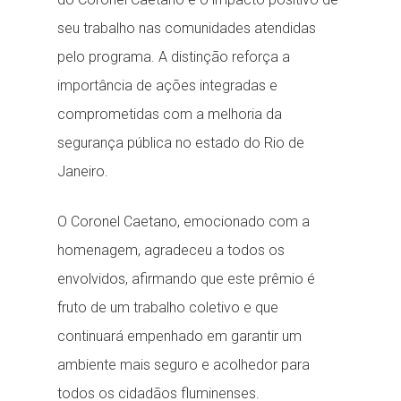
seu trabalho nas comunidades atendidas
pelo programa. A distinção reforça a
importância de ações integradas e
comprometidas com a melhoria da
segurança pública no estado do Rio de
Janeiro.
O Coronel Caetano, emocionado com a
homenagem, agradeceu a todos os
envolvidos, afirmando que este prêmio é
fruto de um trabalho coletivo e que
continuará empenhado em garantir um
ambiente mais seguro e acolhedor para
todos os cidadãos fluminenses.