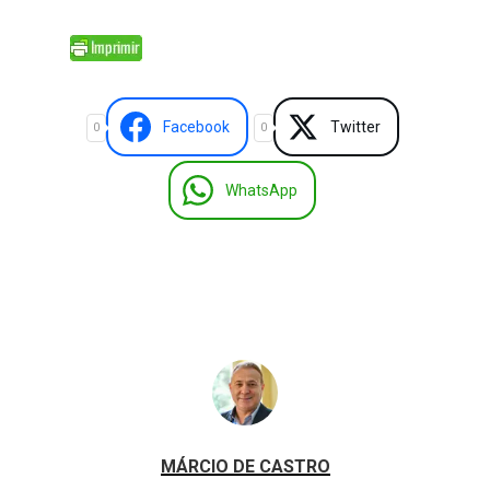
Facebook
Twitter
0
0
WhatsApp
MÁRCIO DE CASTRO