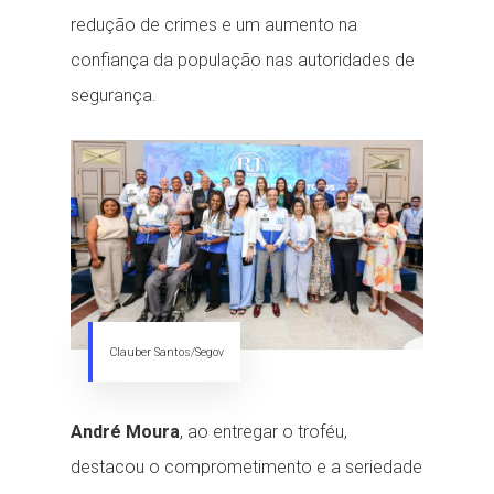
redução de crimes e um aumento na
confiança da população nas autoridades de
segurança.
Clauber Santos/Segov
André Moura
, ao entregar o troféu,
destacou o comprometimento e a seriedade