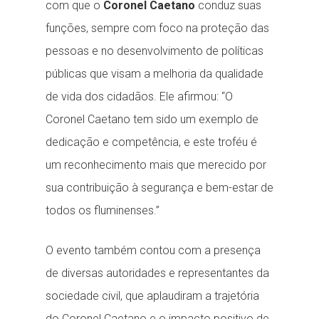
com que o
Coronel Caetano
conduz suas
funções, sempre com foco na proteção das
pessoas e no desenvolvimento de políticas
públicas que visam a melhoria da qualidade
de vida dos cidadãos. Ele afirmou: “O
Coronel Caetano tem sido um exemplo de
dedicação e competência, e este troféu é
um reconhecimento mais que merecido por
sua contribuição à segurança e bem-estar de
todos os fluminenses.”
O evento também contou com a presença
de diversas autoridades e representantes da
sociedade civil, que aplaudiram a trajetória
do Coronel Caetano e o impacto positivo de