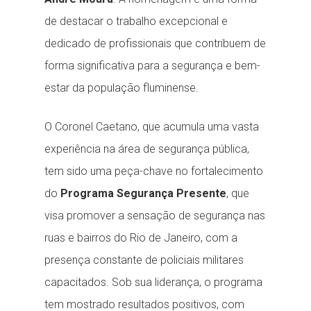
de destacar o trabalho excepcional e
dedicado de profissionais que contribuem de
forma significativa para a segurança e bem-
estar da população fluminense.
O Coronel Caetano, que acumula uma vasta
experiência na área de segurança pública,
tem sido uma peça-chave no fortalecimento
do
Programa Segurança Presente
, que
visa promover a sensação de segurança nas
ruas e bairros do Rio de Janeiro, com a
presença constante de policiais militares
capacitados. Sob sua liderança, o programa
tem mostrado resultados positivos, com