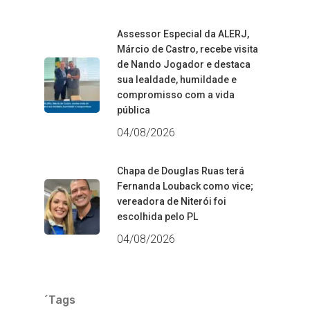
Assessor Especial da ALERJ,
Márcio de Castro, recebe visita
de Nando Jogador e destaca
sua lealdade, humildade e
compromisso com a vida
pública
04/08/2026
Chapa de Douglas Ruas terá
Fernanda Louback como vice;
vereadora de Niterói foi
escolhida pelo PL
04/08/2026
´Tags