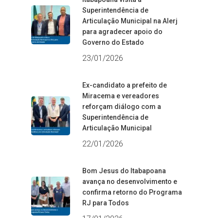
Superintendência de
Articulação Municipal na Alerj
para agradecer apoio do
Governo do Estado
23/01/2026
Ex-candidato a prefeito de
Miracema e vereadores
reforçam diálogo com a
Superintendência de
Articulação Municipal
22/01/2026
Bom Jesus do Itabapoana
avança no desenvolvimento e
confirma retorno do Programa
RJ para Todos