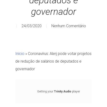
deputados e
governador
24/03/2020
Nenhum Comentário
Início
»
Coronavírus: Alerj pode votar projetos
de redução de salários de deputados e
governador
Getting your
Trinity Audio
player