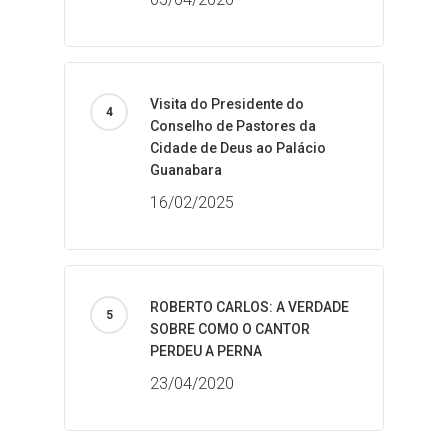
Visita do Presidente do
Conselho de Pastores da
Cidade de Deus ao Palácio
Guanabara
16/02/2025
ROBERTO CARLOS: A VERDADE
SOBRE COMO O CANTOR
PERDEU A PERNA
23/04/2020