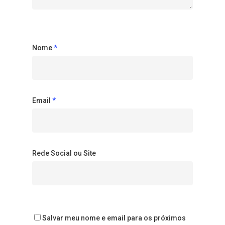
Nome
*
Email
*
Rede Social ou Site
Salvar meu nome e email para os próximos