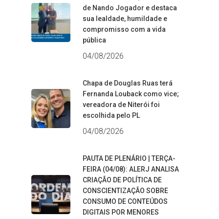
de Nando Jogador e destaca
sua lealdade, humildade e
compromisso com a vida
pública
04/08/2026
Chapa de Douglas Ruas terá
Fernanda Louback como vice;
vereadora de Niterói foi
escolhida pelo PL
04/08/2026
PAUTA DE PLENÁRIO | TERÇA-
FEIRA (04/08): ALERJ ANALISA
CRIAÇÃO DE POLÍTICA DE
CONSCIENTIZAÇÃO SOBRE
CONSUMO DE CONTEÚDOS
DIGITAIS POR MENORES