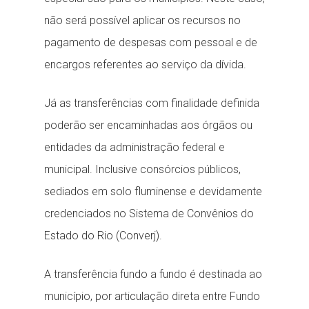
não será possível aplicar os recursos no
pagamento de despesas com pessoal e de
encargos referentes ao serviço da dívida.
Já as transferências com finalidade definida
poderão ser encaminhadas aos órgãos ou
entidades da administração federal e
municipal. Inclusive consórcios públicos,
sediados em solo fluminense e devidamente
credenciados no Sistema de Convênios do
Estado do Rio (Converj).
A transferência fundo a fundo é destinada ao
município, por articulação direta entre Fundo