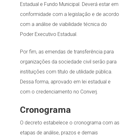
Estadual e Fundo Municipal. Deverá estar em
conformidade com a legislação e de acordo
com a análise de viabilidade técnica do
Poder Executivo Estadual.
Por fim, as emendas de transferência para
organizações da sociedade civil serão para
instituições com título de utilidade pública.
Dessa forma, aprovado em lei estadual e
com o credenciamento no Converj.
Cronograma
O decreto estabelece o cronograma com as
etapas de análise, prazos e demais