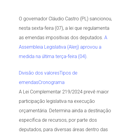
O governador Cláudio Castro (PL) sancionou,
nesta sexta-feira (07), a lei que regulamenta
as emendas impositivas dos deputados.
A
Assembleia Legislativa (Alerj) aprovou a
medida na última terça-feira (04)
.
Divisão dos valores
Tipos de
emendas
Cronograma
A Lei Complementar 219/2024 prevê maior
participação legislativa na execução
orçamentária. Determina ainda a destinação
específica de recursos, por parte dos
deputados, para diversas áreas dentro das