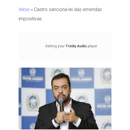
Início
»
Castro sanciona lei das emendas
impositivas
Getting your
Trinity Audio
player
ready...