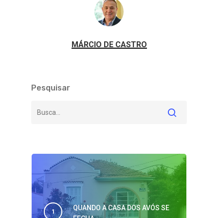
MÁRCIO DE CASTRO
Pesquisar
QUANDO A CASA DOS AVÓS SE