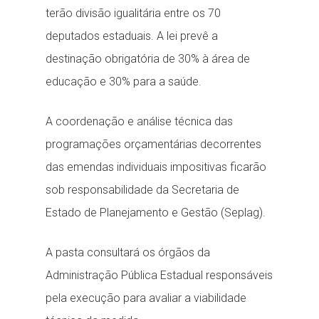
terão divisão igualitária entre os 70
deputados estaduais. A lei prevê a
destinação obrigatória de 30% à área de
educação e 30% para a saúde.
A coordenação e análise técnica das
programações orçamentárias decorrentes
das emendas individuais impositivas ficarão
sob responsabilidade da Secretaria de
Estado de Planejamento e Gestão (Seplag).
A pasta consultará os órgãos da
Administração Pública Estadual responsáveis
pela execução para avaliar a viabilidade