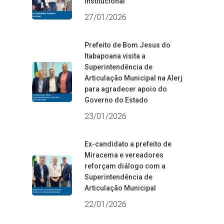
institucional
27/01/2026
Prefeito de Bom Jesus do
Itabapoana visita a
Superintendência de
Articulação Municipal na Alerj
para agradecer apoio do
Governo do Estado
23/01/2026
Ex-candidato a prefeito de
Miracema e vereadores
reforçam diálogo com a
Superintendência de
Articulação Municipal
22/01/2026