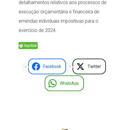
detalhamentos relativos aos processos de
execução orçamentária e financeira de
emendas individuais impositivas para o
exercício de 2024.
Facebook
Twitter
0
1
WhatsApp