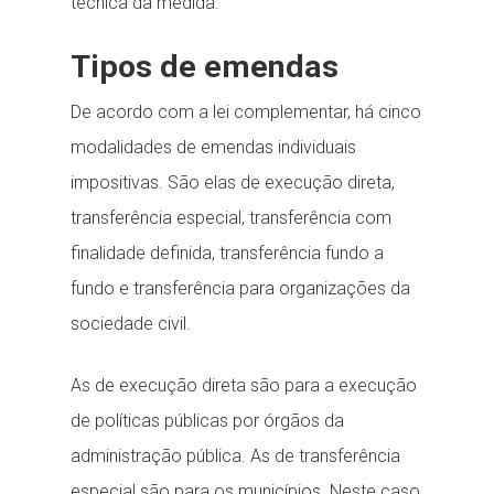
técnica da medida.
Tipos de emendas
De acordo com a lei complementar, há cinco
modalidades de emendas individuais
impositivas. São elas de execução direta,
transferência especial, transferência com
finalidade definida, transferência fundo a
fundo e transferência para organizações da
sociedade civil.
As de execução direta são para a execução
de políticas públicas por órgãos da
administração pública. As de transferência
especial são para os municípios. Neste caso,