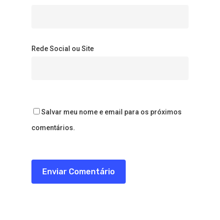
Rede Social ou Site
Salvar meu nome e email para os próximos
comentários.