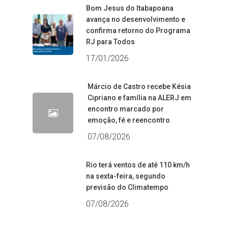
Bom Jesus do Itabapoana
avança no desenvolvimento e
confirma retorno do Programa
RJ para Todos
17/01/2026
Márcio de Castro recebe Késia
Cipriano e família na ALERJ em
encontro marcado por
emoção, fé e reencontro
07/08/2026
Rio terá ventos de até 110 km/h
na sexta-feira, segundo
previsão do Climatempo
07/08/2026