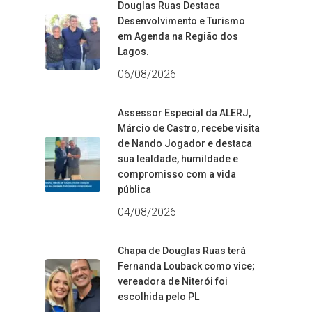
Douglas Ruas Destaca
Desenvolvimento e Turismo
em Agenda na Região dos
Lagos.
06/08/2026
Assessor Especial da ALERJ,
Márcio de Castro, recebe visita
de Nando Jogador e destaca
sua lealdade, humildade e
compromisso com a vida
pública
04/08/2026
Chapa de Douglas Ruas terá
Fernanda Louback como vice;
vereadora de Niterói foi
escolhida pelo PL