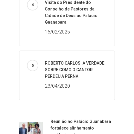
Visita do Presidente do
Conselho de Pastores da
Cidade de Deus ao Palácio
Guanabara
16/02/2025
ROBERTO CARLOS: A VERDADE
SOBRE COMO O CANTOR
PERDEU A PERNA
23/04/2020
Reunião no Palácio Guanabara
fortalece alinhamento