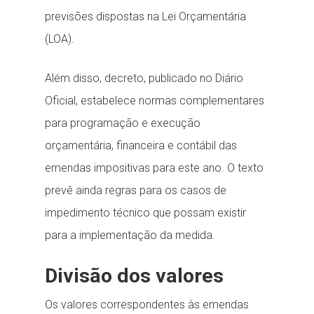
previsões dispostas na Lei Orçamentária
(LOA).
Além disso, decreto, publicado no Diário
Oficial, estabelece normas complementares
para programação e execução
orçamentária, financeira e contábil das
emendas impositivas para este ano. O texto
prevê ainda regras para os casos de
impedimento técnico que possam existir
para a implementação da medida.
Divisão dos valores
Os valores correspondentes às emendas