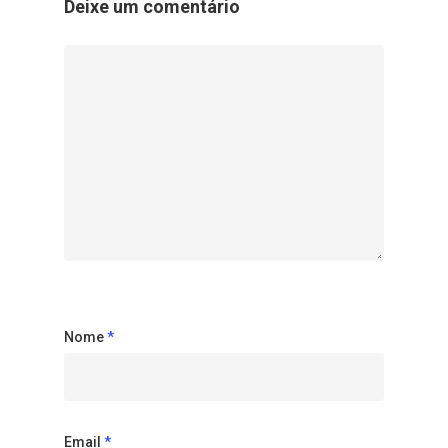
Deixe um comentário
Nome
*
Email
*