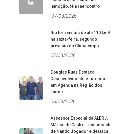
emoção, fé e reencontro
07/08/2026
Rio terá ventos de até 110 km/h
na sexta-feira, segundo
previsão do Climatempo
07/08/2026
Douglas Ruas Destaca
Desenvolvimento e Turismo
em Agenda na Região dos
Lagos.
06/08/2026
Assessor Especial da ALERJ,
Márcio de Castro, recebe visita
de Nando Jogador e destaca