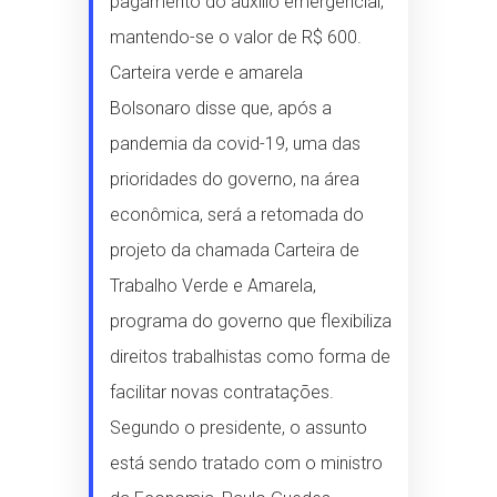
pagamento do auxílio emergencial,
mantendo-se o valor de R$ 600.
Carteira verde e amarela
Bolsonaro disse que, após a
pandemia da covid-19, uma das
prioridades do governo, na área
econômica, será a retomada do
projeto da chamada Carteira de
Trabalho Verde e Amarela,
programa do governo que flexibiliza
direitos trabalhistas como forma de
facilitar novas contratações.
Segundo o presidente, o assunto
está sendo tratado com o ministro