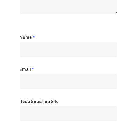
Nome
*
Email
*
Rede Social ou Site