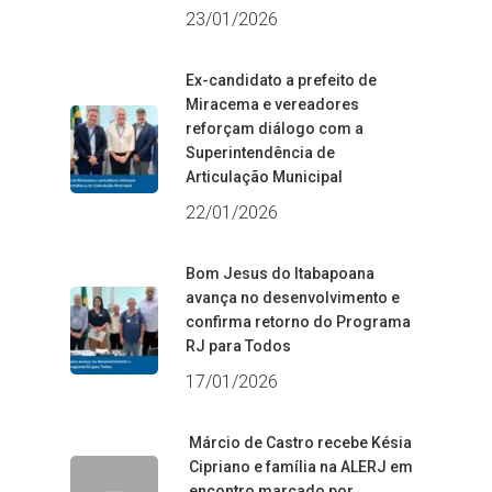
23/01/2026
Ex-candidato a prefeito de
Miracema e vereadores
reforçam diálogo com a
Superintendência de
Articulação Municipal
22/01/2026
Bom Jesus do Itabapoana
avança no desenvolvimento e
confirma retorno do Programa
RJ para Todos
17/01/2026
Márcio de Castro recebe Késia
Cipriano e família na ALERJ em
encontro marcado por