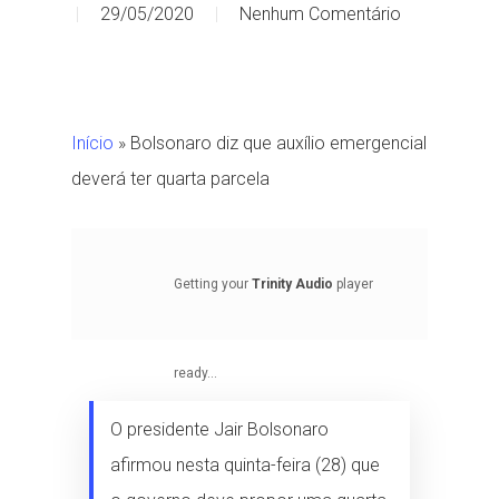
29/05/2020
Nenhum Comentário
Início
»
Bolsonaro diz que auxílio emergencial
deverá ter quarta parcela
Getting your
Trinity Audio
player
ready...
O presidente Jair Bolsonaro
afirmou nesta quinta-feira (28) que