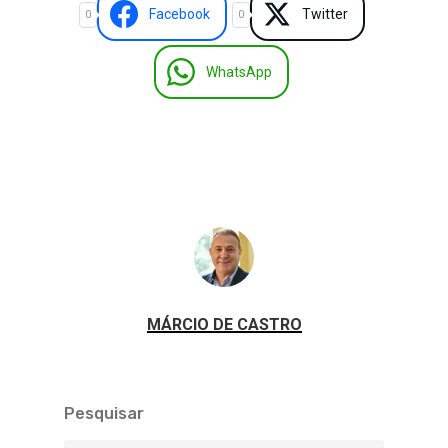
Facebook
Twitter
0
0
WhatsApp
MÁRCIO DE CASTRO
Pesquisar