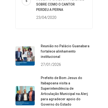
SOBRE COMO O CANTOR
PERDEU A PERNA
23/04/2020
Reunião no Palácio Guanabara
fortalece alinhamento
institucional
27/01/2026
Prefeito de Bom Jesus do
Itabapoana visita a
Superintendência de
Articulação Municipal na Alerj
para agradecer apoio do
Governo do Estado