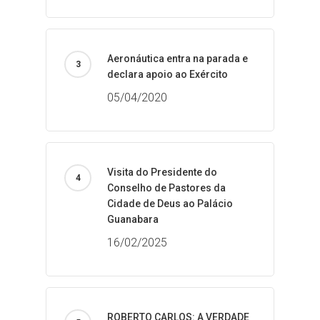
Aeronáutica entra na parada e
declara apoio ao Exército
05/04/2020
Visita do Presidente do
Conselho de Pastores da
Cidade de Deus ao Palácio
Guanabara
16/02/2025
ROBERTO CARLOS: A VERDADE