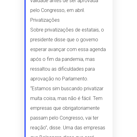
validade antes de ser aprovada
pelo Congresso, em abril.
Privatizações
Sobre privatizações de estatais, o
presidente disse que o governo
esperar avançar com essa agenda
após o fim da pandemia, mas
ressaltou as dificuldades para
aprovação no Parlamento.
“Estamos sim buscando privatizar
muita coisa, mas não é fácil. Tem
empresas que obrigatoriamente
passam pelo Congresso, vai ter
reação”, disse. Uma das empresas