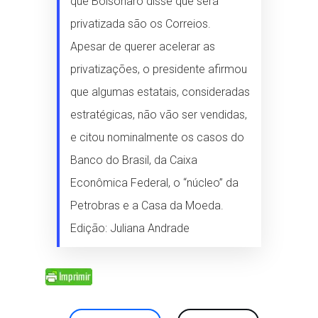
que Bolsonaro disse que será
privatizada são os Correios.
Apesar de querer acelerar as
privatizações, o presidente afirmou
que algumas estatais, consideradas
estratégicas, não vão ser vendidas,
e citou nominalmente os casos do
Banco do Brasil, da Caixa
Econômica Federal, o “núcleo” da
Petrobras e a Casa da Moeda.
Edição: Juliana Andrade