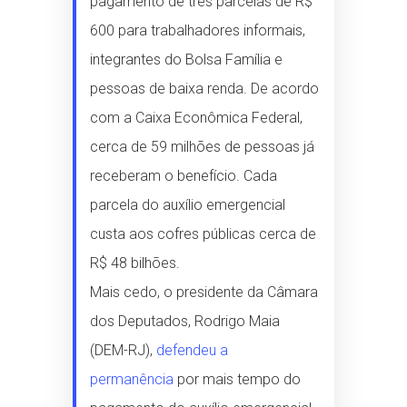
pagamento de três parcelas de R$
600 para trabalhadores informais,
integrantes do Bolsa Família e
pessoas de baixa renda. De acordo
com a Caixa Econômica Federal,
cerca de 59 milhões de pessoas já
receberam o benefício. Cada
parcela do auxílio emergencial
custa aos cofres públicas cerca de
R$ 48 bilhões.
Mais cedo, o presidente da Câmara
dos Deputados, Rodrigo Maia
(DEM-RJ),
defendeu a
permanência
por mais tempo do