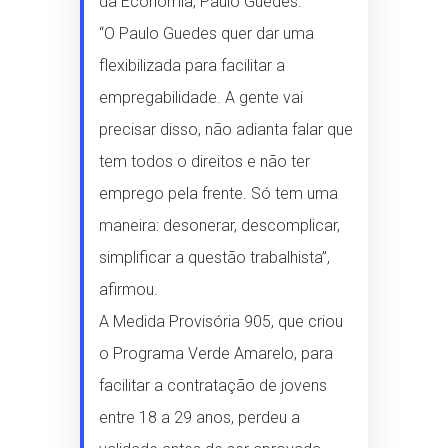
da Economia, Paulo Guedes.
“O Paulo Guedes quer dar uma
flexibilizada para facilitar a
empregabilidade. A gente vai
precisar disso, não adianta falar que
tem todos o direitos e não ter
emprego pela frente. Só tem uma
maneira: desonerar, descomplicar,
simplificar a questão trabalhista”,
afirmou.
A Medida Provisória 905, que criou
o Programa Verde Amarelo, para
facilitar a contratação de jovens
entre 18 a 29 anos, perdeu a