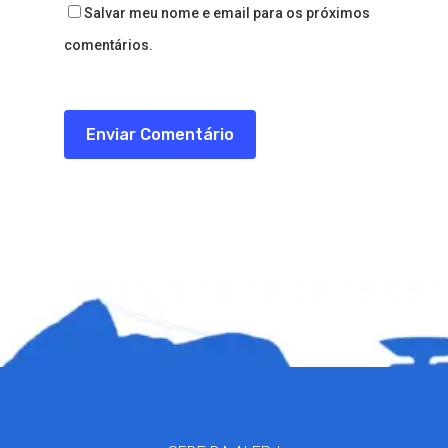
Salvar meu nome e email para os próximos
comentários.