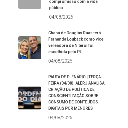
compromisso com a vida
pública
04/08/2026
Chapa de Douglas Ruas terá
Fernanda Louback como vice;
vereadora de Niterói foi
escolhida pelo PL
04/08/2026
PAUTA DE PLENÁRIO | TERÇA-
FEIRA (04/08): ALERJ ANALISA
CRIAÇÃO DE POLÍTICA DE
CONSCIENTIZAÇÃO SOBRE
CONSUMO DE CONTEÚDOS
DIGITAIS POR MENORES
04/08/2026