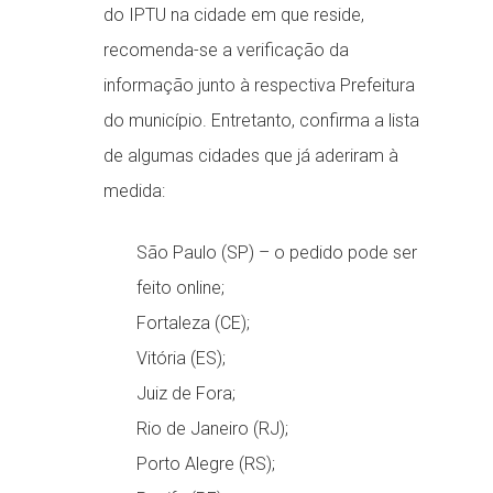
do IPTU na cidade em que reside,
recomenda-se a verificação da
informação junto à respectiva Prefeitura
do município. Entretanto, confirma a lista
de algumas cidades que já aderiram à
medida:
São Paulo (SP) – o pedido pode ser
feito online;
Fortaleza (CE);
Vitória (ES);
Juiz de Fora;
Rio de Janeiro (RJ);
Porto Alegre (RS);