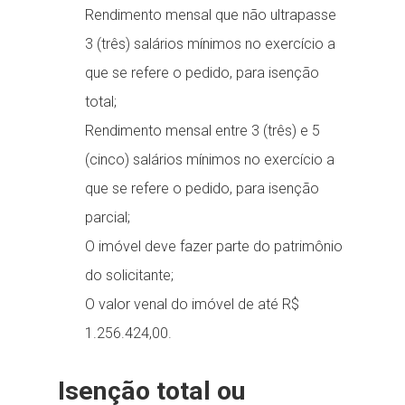
Rendimento mensal que não ultrapasse
3 (três) salários mínimos no exercício a
que se refere o pedido, para isenção
total;
Rendimento mensal entre 3 (três) e 5
(cinco) salários mínimos no exercício a
que se refere o pedido, para isenção
parcial;
O imóvel deve fazer parte do patrimônio
do solicitante;
O valor venal do imóvel de até R$
1.256.424,00.
Isenção total ou