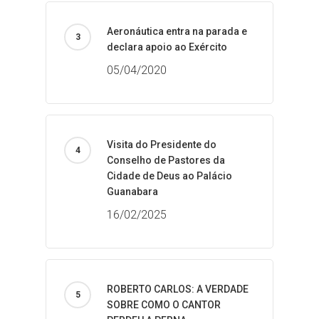
Aeronáutica entra na parada e
declara apoio ao Exército
05/04/2020
Visita do Presidente do
Conselho de Pastores da
Cidade de Deus ao Palácio
Guanabara
16/02/2025
ROBERTO CARLOS: A VERDADE
SOBRE COMO O CANTOR