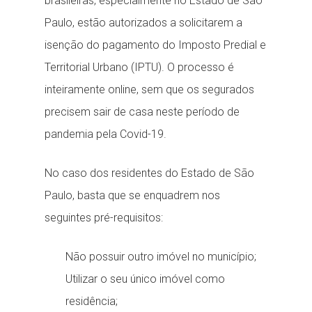
brasileiras, especialmente no Estado de São
Paulo, estão autorizados a solicitarem a
isenção do pagamento do Imposto Predial e
Territorial Urbano (IPTU). O processo é
inteiramente online, sem que os segurados
precisem sair de casa neste período de
pandemia pela Covid-19.
No caso dos residentes do Estado de São
Paulo, basta que se enquadrem nos
seguintes pré-requisitos:
Não possuir outro imóvel no município;
Utilizar o seu único imóvel como
residência;