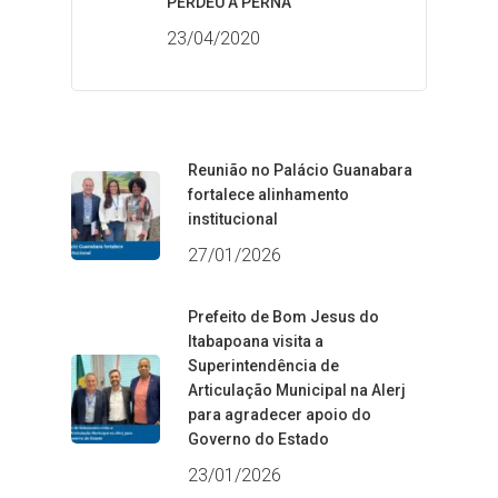
PERDEU A PERNA
23/04/2020
Reunião no Palácio Guanabara
fortalece alinhamento
institucional
27/01/2026
Prefeito de Bom Jesus do
Itabapoana visita a
Superintendência de
Articulação Municipal na Alerj
para agradecer apoio do
Governo do Estado
23/01/2026