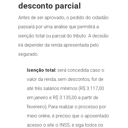
desconto parcial
Antes de ser aprovado, o pedido do cidadão
passará por uma análise que permitirá a
isenção total ou parcial do tributo. A decisão
irá depender da renda apresentada pelo
segurado.
Isenção total:
será concedida caso o
valor da renda, sem descontos, for de
até três salários mínimos (R$ 3.117,00
em janeiro e R$ 3.135,00 a partir de
fevereiro); Para realizar o processo por
meio online, é preciso que o aposentado
acesso o site o INSS, e siga todos os