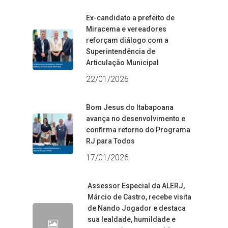
Ex-candidato a prefeito de
Miracema e vereadores
reforçam diálogo com a
Superintendência de
Articulação Municipal
22/01/2026
Bom Jesus do Itabapoana
avança no desenvolvimento e
confirma retorno do Programa
RJ para Todos
17/01/2026
Assessor Especial da ALERJ,
Márcio de Castro, recebe visita
de Nando Jogador e destaca
sua lealdade, humildade e