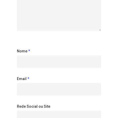
Nome
*
Email
*
Rede Social ou Site