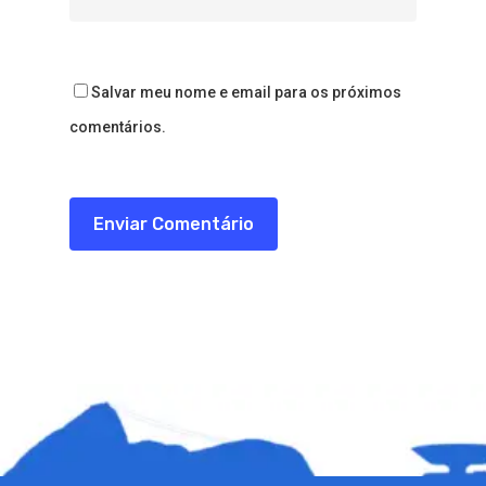
Salvar meu nome e email para os próximos
comentários.