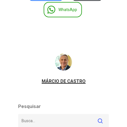
WhatsApp
MÁRCIO DE CASTRO
Pesquisar