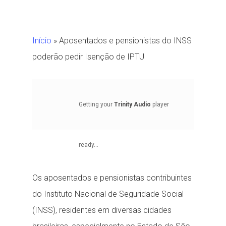
Início
»
Aposentados e pensionistas do INSS
poderão pedir Isenção de IPTU
Getting your
Trinity Audio
player
ready...
Os aposentados e pensionistas contribuintes
do Instituto Nacional de Seguridade Social
(INSS), residentes em diversas cidades