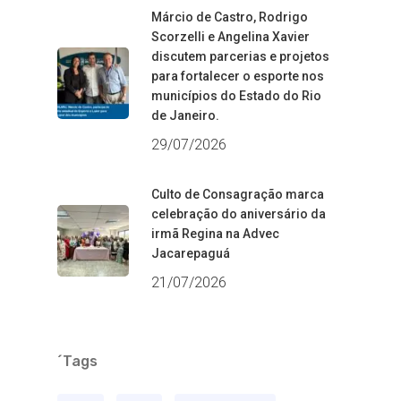
Márcio de Castro, Rodrigo
Scorzelli e Angelina Xavier
discutem parcerias e projetos
para fortalecer o esporte nos
municípios do Estado do Rio
de Janeiro.
29/07/2026
Culto de Consagração marca
celebração do aniversário da
irmã Regina na Advec
Jacarepaguá
21/07/2026
´Tags