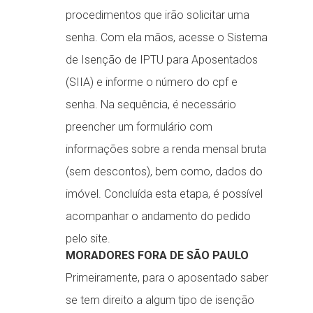
procedimentos que irão solicitar uma
senha. Com ela mãos, acesse o Sistema
de Isenção de IPTU para Aposentados
(SIIA) e informe o número do cpf e
senha. Na sequência, é necessário
preencher um formulário com
informações sobre a renda mensal bruta
(sem descontos), bem como, dados do
imóvel. Concluída esta etapa, é possível
acompanhar o andamento do pedido
pelo site.
MORADORES FORA DE SÃO PAULO
Primeiramente, para o aposentado saber
se tem direito a algum tipo de isenção