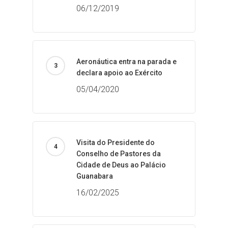
06/12/2019
Aeronáutica entra na parada e
declara apoio ao Exército
05/04/2020
Visita do Presidente do
Conselho de Pastores da
Cidade de Deus ao Palácio
Guanabara
16/02/2025