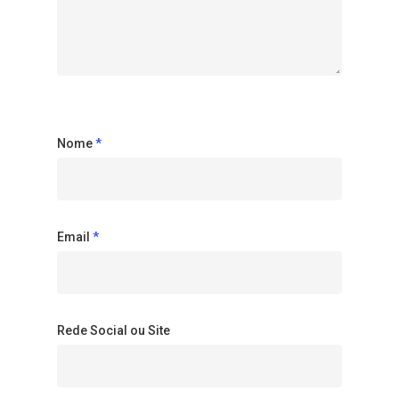
Nome
*
Email
*
Rede Social ou Site