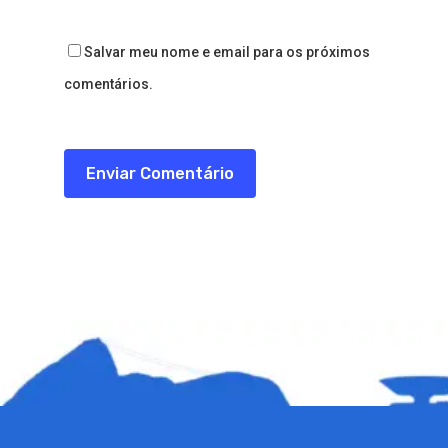
Salvar meu nome e email para os próximos
comentários.