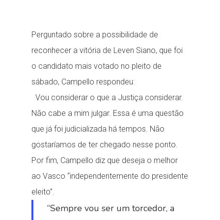
Perguntado sobre a possibilidade de
reconhecer a vitória de Leven Siano, que foi
o candidato mais votado no pleito de
sábado, Campello respondeu:
Vou considerar o que a Justiça considerar.
Não cabe a mim julgar. Essa é uma questão
que já foi judicializada há tempos. Não
gostaríamos de ter chegado nesse ponto.
Por fim, Campello diz que deseja o melhor
ao Vasco “independentemente do presidente
eleito”.
“Sempre vou ser um torcedor, a