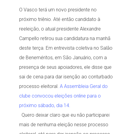
O Vasco terá um novo presidente no
próximo triênio. Até então candidato à
reeleição, o atual presidente Alexandre
Campello retirou sua candidatura na manhã
deste terça. Em entrevista coletiva no Salão
de Beneméritos, em São Januário, com a
presença de seus apoiadores, ele disse que
sai de cena para dar isenção ao conturbado
processo eleitoral.
A Assembleia Geral do
clube convocou eleições online para o
próximo sábado, dia 14.
Quero deixar claro que eu não participarei
mais de nenhuma eleição nesse processo