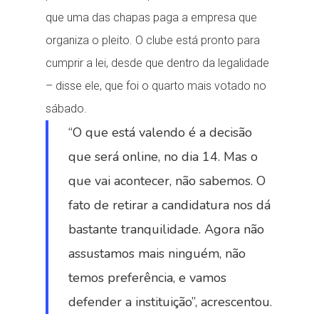
que uma das chapas paga a empresa que
organiza o pleito. O clube está pronto para
cumprir a lei, desde que dentro da legalidade
– disse ele, que foi o quarto mais votado no
sábado.
“O que está valendo é a decisão
que será online, no dia 14. Mas o
que vai acontecer, não sabemos. O
fato de retirar a candidatura nos dá
bastante tranquilidade. Agora não
assustamos mais ninguém, não
temos preferência, e vamos
defender a instituição”, acrescentou.