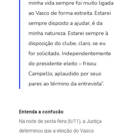
minha vida sempre foi muito ligada
ao Vasco de forma estreita. Estarei
sempre disposto a ajudar, é da
minha natureza. Estarei sempre à
disposição do clube, claro, se eu
for solicitado. Independentemente
do presidente eleito – frisou
Campello, aplaudido por seus
pares ao término da entrevista”.
Entenda a confusão
Na noite de sexta-feira (6/11), a Justiça
determinou que a eleição do Vasco