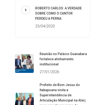
ROBERTO CARLOS: A VERDADE
SOBRE COMO O CANTOR
PERDEU A PERNA
23/04/2020
Reunião no Palácio Guanabara
fortalece alinhamento
institucional
27/01/2026
Prefeito de Bom Jesus do
Itabapoana visita a
Superintendência de
Articulação Municipal na Alerj