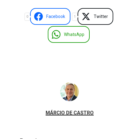
Facebook
Twitter
0
1
WhatsApp
MÁRCIO DE CASTRO