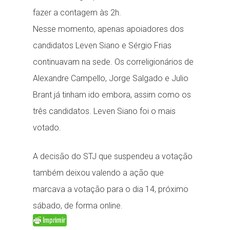
fazer a contagem às 2h.
Nesse momento, apenas apoiadores dos
candidatos Leven Siano e Sérgio Frias
continuavam na sede. Os correligionários de
Alexandre Campello, Jorge Salgado e Julio
Brant já tinham ido embora, assim como os
três candidatos. Leven Siano foi o mais
votado.
A decisão do STJ que suspendeu a votação
também deixou valendo a ação que
marcava a votação para o dia 14, próximo
sábado, de forma online.