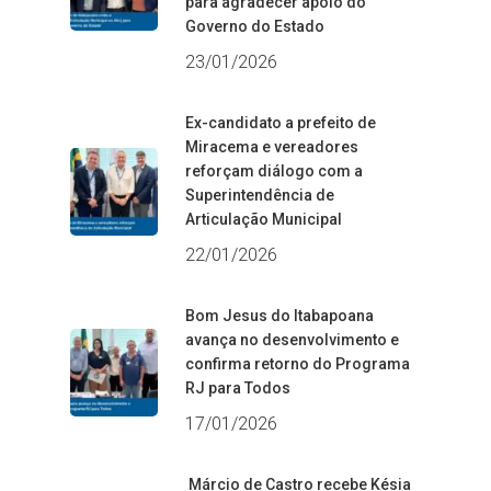
para agradecer apoio do
Governo do Estado
23/01/2026
Ex-candidato a prefeito de
Miracema e vereadores
reforçam diálogo com a
Superintendência de
Articulação Municipal
22/01/2026
Bom Jesus do Itabapoana
avança no desenvolvimento e
confirma retorno do Programa
RJ para Todos
17/01/2026
Márcio de Castro recebe Késia