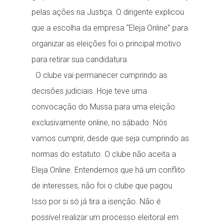
pelas ações na Justiça. O dirigente explicou
que a escolha da empresa “Eleja Online” para
organizar as eleições foi o principal motivo
para retirar sua candidatura.
O clube vai permanecer cumprindo as
decisões judiciais. Hoje teve uma
convocação do Mussa para uma eleição
exclusivamente online, no sábado. Nós
vamos cumprir, desde que seja cumprindo as
normas do estatuto. O clube não aceita a
Eleja Online. Entendemos que há um conflito
de interesses, não foi o clube que pagou.
Isso por si só já tira a isenção. Não é
possível realizar um processo eleitoral em