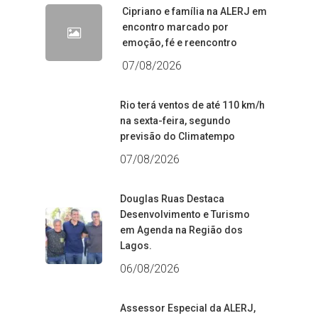
Cipriano e família na ALERJ em
encontro marcado por
emoção, fé e reencontro
07/08/2026
Rio terá ventos de até 110 km/h
na sexta-feira, segundo
previsão do Climatempo
07/08/2026
Douglas Ruas Destaca
Desenvolvimento e Turismo
em Agenda na Região dos
Lagos.
06/08/2026
Assessor Especial da ALERJ,