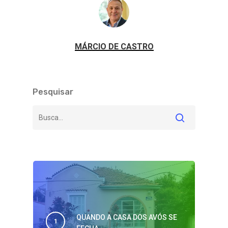
MÁRCIO DE CASTRO
Pesquisar
QUANDO A CASA DOS AVÓS SE