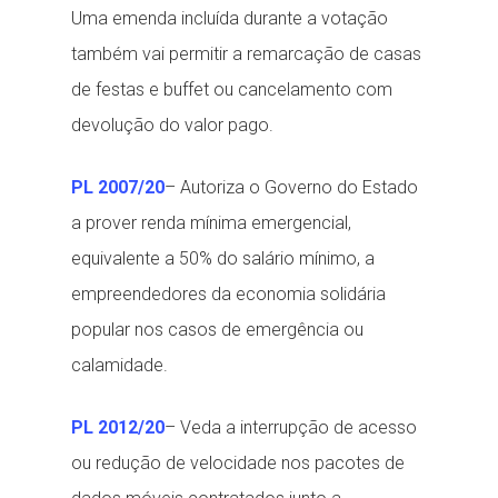
Uma emenda incluída durante a votação
também vai permitir a remarcação de casas
de festas e buffet ou cancelamento com
devolução do valor pago.
PL 2007/20
– Autoriza o Governo do Estado
a prover renda mínima emergencial,
equivalente a 50% do salário mínimo, a
empreendedores da economia solidária
popular nos casos de emergência ou
calamidade.
PL 2012/20
– Veda a interrupção de acesso
ou redução de velocidade nos pacotes de