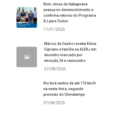
Bom Jesus do Itabapoana
avança no desenvolvimento e
confirma retorno do Programa
RJ para Todos
17/01/2026
Márcio de Castro recebe Késia
Cipriano e família na ALERJ em
encontro marcado por
emoção, fé e reencontro
07/08/2026
Rio terá ventos de até 110 km/h
na sexta-feira, segundo
previsão do Climatempo
07/08/2026