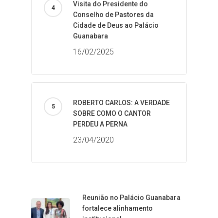
Visita do Presidente do
Conselho de Pastores da
Cidade de Deus ao Palácio
Guanabara
16/02/2025
ROBERTO CARLOS: A VERDADE
SOBRE COMO O CANTOR
PERDEU A PERNA
23/04/2020
Reunião no Palácio Guanabara
fortalece alinhamento