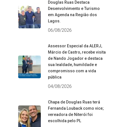
Douglas Ruas Destaca
Desenvolvimento e Turismo
em Agenda na Região dos
Lagos.
06/08/2026
Assessor Especial da ALERJ,
Márcio de Castro, recebe visita
de Nando Jogador e destaca
sua lealdade, humildade e
compromisso com a vida
pública
04/08/2026
Chapa de Douglas Ruas terá
Fernanda Louback como vice;
vereadora de Niterói foi
escolhida pelo PL