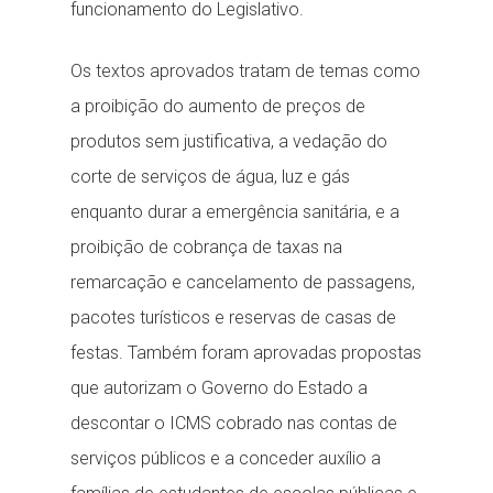
funcionamento do Legislativo.
Os textos aprovados tratam de temas como
a proibição do aumento de preços de
produtos sem justificativa, a vedação do
corte de serviços de água, luz e gás
enquanto durar a emergência sanitária, e a
proibição de cobrança de taxas na
remarcação e cancelamento de passagens,
pacotes turísticos e reservas de casas de
festas. Também foram aprovadas propostas
que autorizam o Governo do Estado a
descontar o ICMS cobrado nas contas de
serviços públicos e a conceder auxílio a