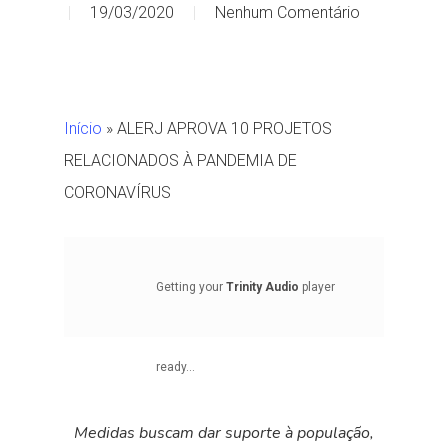
19/03/2020
Nenhum Comentário
Início
»
ALERJ APROVA 10 PROJETOS
RELACIONADOS À PANDEMIA DE
CORONAVÍRUS
Getting your
Trinity Audio
player
ready...
Medidas buscam dar suporte à população,