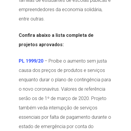
famílias de estudantes de escolas públicas e
empreendedores da economia solidária,
entre outras.
Confira abaixo a lista completa de
projetos aprovados:
PL 1999/20
– Proíbe o aumento sem justa
causa dos preços de produtos e serviços
enquanto durar o plano de contingência para
o novo coronavírus. Valores de referência
serão os de 1º de março de 2020. Projeto
também veda interrupção de serviços
essenciais por falta de pagamento durante o
estado de emergência por conta do