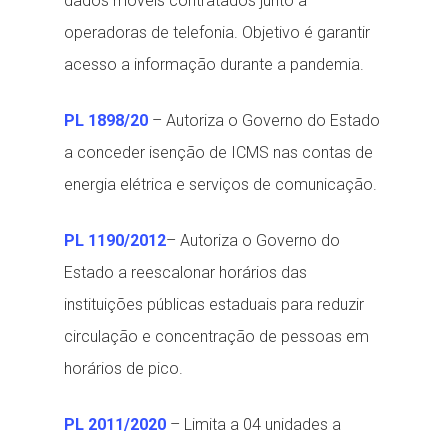
dados móveis contratados junto a
operadoras de telefonia. Objetivo é garantir
acesso a informação durante a pandemia.
PL 1898/20
– Autoriza o Governo do Estado
a conceder isenção de ICMS nas contas de
energia elétrica e serviços de comunicação.
PL 1190/2012
– Autoriza o Governo do
Estado a reescalonar horários das
instituições públicas estaduais para reduzir
circulação e concentração de pessoas em
horários de pico.
PL 2011/2020
– Limita a 04 unidades a