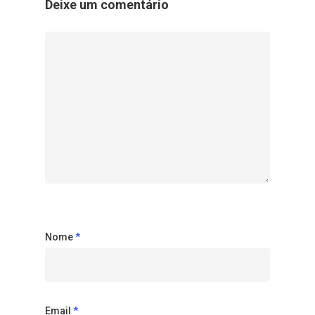
Deixe um comentário
Nome
*
Email
*