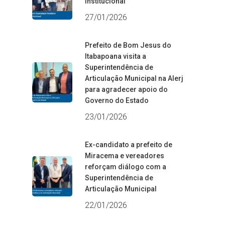
institucional
27/01/2026
Prefeito de Bom Jesus do
Itabapoana visita a
Superintendência de
Articulação Municipal na Alerj
para agradecer apoio do
Governo do Estado
23/01/2026
Ex-candidato a prefeito de
Miracema e vereadores
reforçam diálogo com a
Superintendência de
Articulação Municipal
22/01/2026