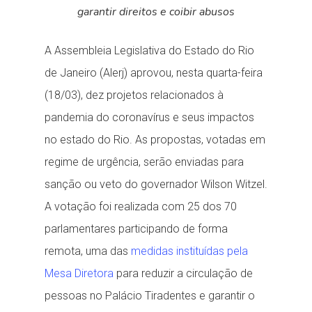
garantir direitos e coibir abusos
A Assembleia Legislativa do Estado do Rio
de Janeiro (Alerj) aprovou, nesta quarta-feira
(18/03), dez projetos relacionados à
pandemia do coronavírus e seus impactos
no estado do Rio. As propostas, votadas em
regime de urgência, serão enviadas para
sanção ou veto do governador Wilson Witzel.
A votação foi realizada com 25 dos 70
parlamentares participando de forma
remota, uma das
medidas instituídas pela
Mesa Diretora
para reduzir a circulação de
pessoas no Palácio Tiradentes e garantir o