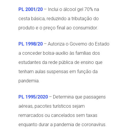
PL 2001/20
– Inclui o álcool gel 70% na
cesta básica, reduzindo a tributação do
produto e o preço final ao consumidor.
PL 1998/20
– Autoriza o Governo do Estado
a conceder bolsa-auxílio às famílias dos
estudantes da rede pública de ensino que
tenham aulas suspensas em função da
pandemia.
PL 1995/2020
– Determina que passagens
aéreas, pacotes turísticos sejam
remarcados ou cancelados sem taxas
enquanto durar a pandemia de coronavírus.