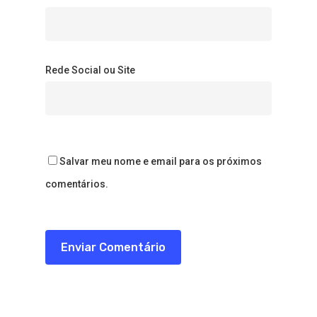
Rede Social ou Site
Salvar meu nome e email para os próximos
comentários.