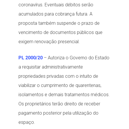
coronavírus. Eventuais débitos serão
acumulados para cobrança futura. A
proposta também suspende o prazo de
vencimento de documentos públicos que
exigem renovação presencial.
PL 2000/20
– Autoriza o Governo do Estado
a requisitar administrativamente
propriedades privadas com o intuito de
viabilizar o cumprimento de quarentenas,
isolamentos e demais tratamentos médicos.
Os proprietários terão direito de receber
pagamento posterior pela utilização do
espaço.