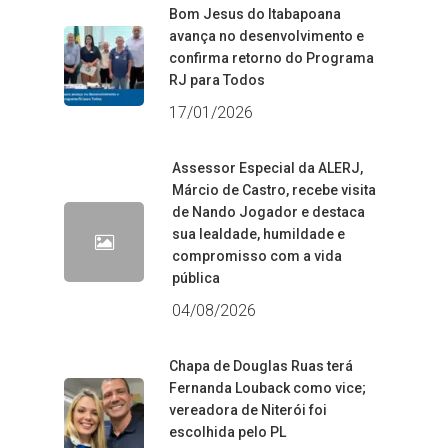
Bom Jesus do Itabapoana
avança no desenvolvimento e
confirma retorno do Programa
RJ para Todos
17/01/2026
Assessor Especial da ALERJ,
Márcio de Castro, recebe visita
de Nando Jogador e destaca
sua lealdade, humildade e
compromisso com a vida
pública
04/08/2026
Chapa de Douglas Ruas terá
Fernanda Louback como vice;
vereadora de Niterói foi
escolhida pelo PL