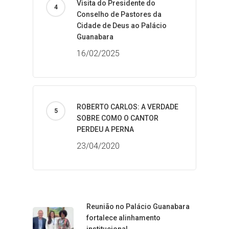
Visita do Presidente do
Conselho de Pastores da
Cidade de Deus ao Palácio
Guanabara
16/02/2025
ROBERTO CARLOS: A VERDADE
SOBRE COMO O CANTOR
PERDEU A PERNA
23/04/2020
Reunião no Palácio Guanabara
fortalece alinhamento