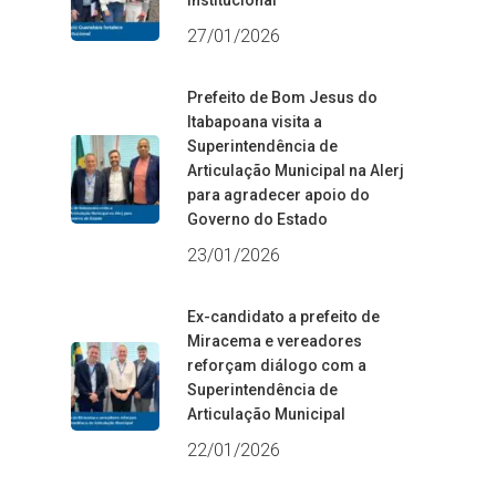
institucional
27/01/2026
Prefeito de Bom Jesus do
Itabapoana visita a
Superintendência de
Articulação Municipal na Alerj
para agradecer apoio do
Governo do Estado
23/01/2026
Ex-candidato a prefeito de
Miracema e vereadores
reforçam diálogo com a
Superintendência de
Articulação Municipal
22/01/2026