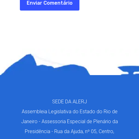
SEDE DA ALERJ
Assembleia Legislativa do Estado do Rio de
Janeiro - Assessoria Especial de Plenário da
Presidência - Rua da Ajuda, nº 05, Centro,