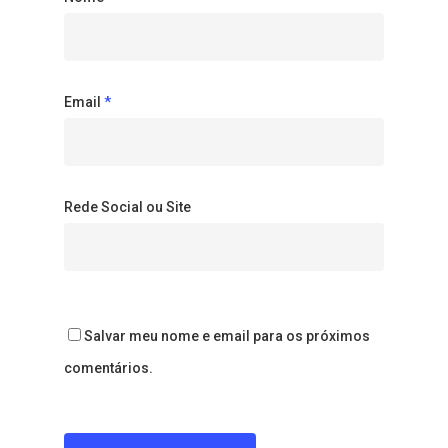
Email
*
Rede Social ou Site
Salvar meu nome e email para os próximos
comentários.