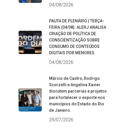
04/08/2026
PAUTA DE PLENÁRIO | TERÇA-
FEIRA (04/08): ALERJ ANALISA
CRIAÇÃO DE POLÍTICA DE
CONSCIENTIZAÇÃO SOBRE
CONSUMO DE CONTEÚDOS
DIGITAIS POR MENORES
04/08/2026
Márcio de Castro, Rodrigo
Scorzelli e Angelina Xavier
discutem parcerias e projetos
para fortalecer o esporte nos
municípios do Estado do Rio
de Janeiro.
29/07/2026