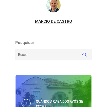
MÁRCIO DE CASTRO
Pesquisar
QUANDO A CASA DOS AVÓS SE
FECHA