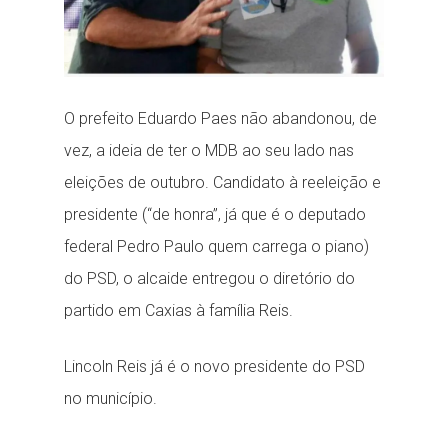
O prefeito Eduardo Paes não abandonou, de
vez, a ideia de ter o MDB ao seu lado nas
eleições de outubro. Candidato à reeleição e
presidente (“de honra”, já que é o deputado
federal Pedro Paulo quem carrega o piano)
do PSD, o alcaide entregou o diretório do
partido em Caxias à família Reis.
Lincoln Reis já é o novo presidente do PSD
no município.