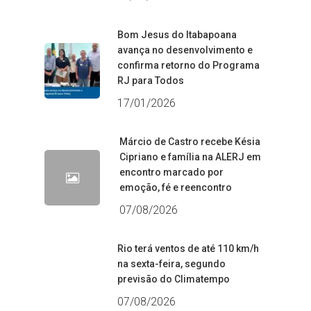
Bom Jesus do Itabapoana
avança no desenvolvimento e
confirma retorno do Programa
RJ para Todos
17/01/2026
Márcio de Castro recebe Késia
Cipriano e família na ALERJ em
encontro marcado por
emoção, fé e reencontro
07/08/2026
Rio terá ventos de até 110 km/h
na sexta-feira, segundo
previsão do Climatempo
07/08/2026