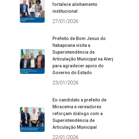
fortalece alinhamento
institucional
27/01/2026
Prefeito de Bom Jesus do
Itabapoana visita a
Superintendência de
Articulação Municipal na Alerj
para agradecer apoio do
Governo do Estado
23/01/2026
Ex-candidato a prefeito de
Miracema e vereadores
reforçam diálogo com a
Superintendência de
Articulação Municipal
22/01/2026