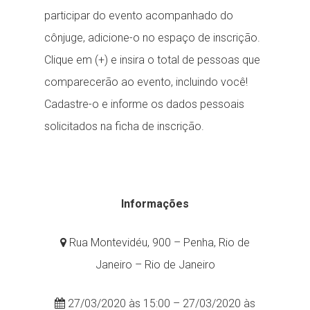
participar do evento acompanhado do
cônjuge, adicione-o no espaço de inscrição.
Clique em (+) e insira o total de pessoas que
comparecerão ao evento, incluindo você!
Cadastre-o e informe os dados pessoais
solicitados na ficha de inscrição.
Informações
Rua Montevidéu, 900 – Penha, Rio de
Janeiro – Rio de Janeiro
27/03/2020 às 15:00 – 27/03/2020 às