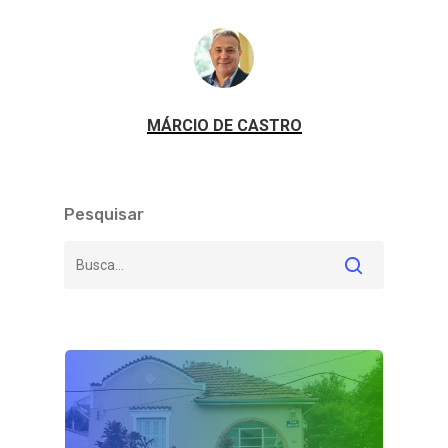
MÁRCIO DE CASTRO
Pesquisar