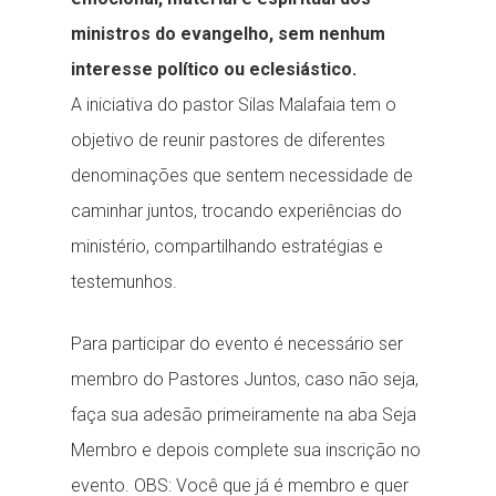
ministros do evangelho, sem nenhum
interesse político ou eclesiástico.
A iniciativa do pastor Silas Malafaia tem o
objetivo de reunir pastores de diferentes
denominações que sentem necessidade de
caminhar juntos, trocando experiências do
ministério, compartilhando estratégias e
testemunhos.
Para participar do evento é necessário ser
membro do Pastores Juntos, caso não seja,
faça sua adesão primeiramente na aba Seja
Membro e depois complete sua inscrição no
evento. OBS: Você que já é membro e quer