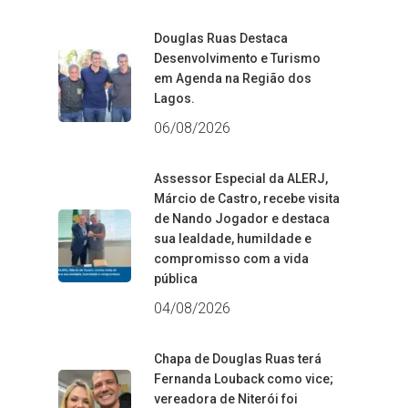
Douglas Ruas Destaca
Desenvolvimento e Turismo
em Agenda na Região dos
Lagos.
06/08/2026
Assessor Especial da ALERJ,
Márcio de Castro, recebe visita
de Nando Jogador e destaca
sua lealdade, humildade e
compromisso com a vida
pública
04/08/2026
Chapa de Douglas Ruas terá
Fernanda Louback como vice;
vereadora de Niterói foi