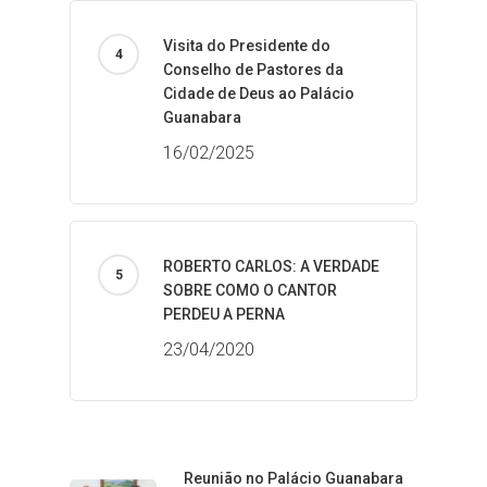
Visita do Presidente do
Conselho de Pastores da
Cidade de Deus ao Palácio
Guanabara
16/02/2025
ROBERTO CARLOS: A VERDADE
SOBRE COMO O CANTOR
PERDEU A PERNA
23/04/2020
Reunião no Palácio Guanabara