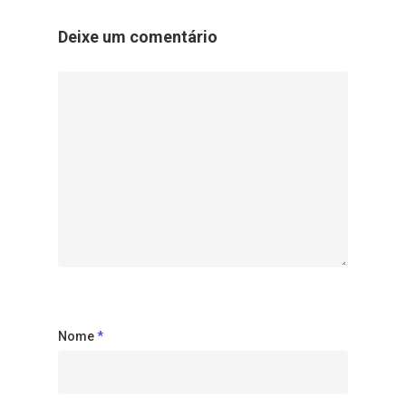
Deixe um comentário
Nome
*