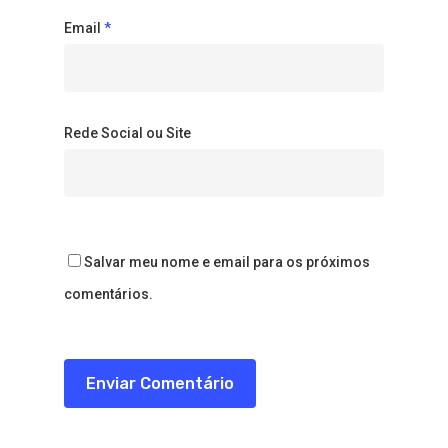
Email
*
Rede Social ou Site
Salvar meu nome e email para os próximos
comentários.