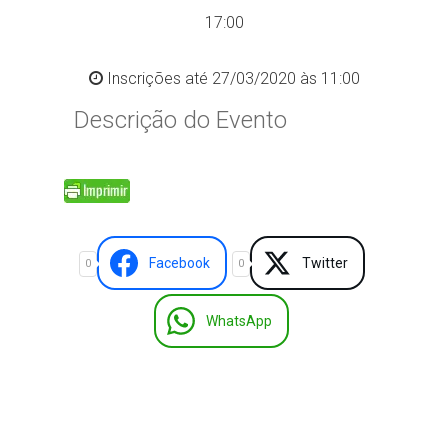
17:00
Inscrições até 27/03/2020 às 11:00
Descrição do Evento
Facebook
Twitter
0
0
WhatsApp