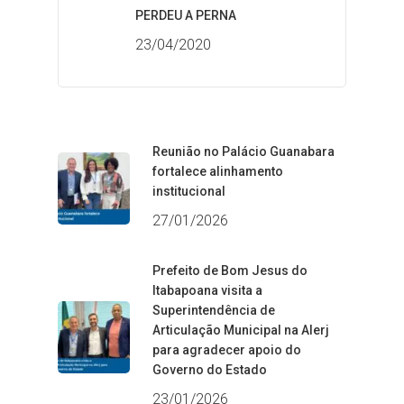
PERDEU A PERNA
23/04/2020
Reunião no Palácio Guanabara
fortalece alinhamento
institucional
27/01/2026
Prefeito de Bom Jesus do
Itabapoana visita a
Superintendência de
Articulação Municipal na Alerj
para agradecer apoio do
Governo do Estado
23/01/2026