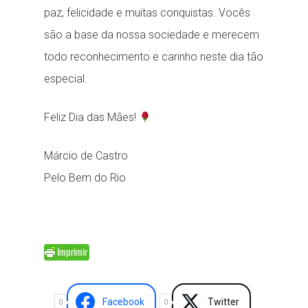
paz, felicidade e muitas conquistas. Vocês
são a base da nossa sociedade e merecem
todo reconhecimento e carinho neste dia tão
especial.
Feliz Dia das Mães!
Márcio de Castro
Pelo Bem do Rio
Facebook
Twitter
0
0