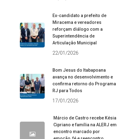
Ex-candidato a prefeito de
Miracema e vereadores
reforçam diálogo com a
Superintendência de
Articulação Municipal
22/01/2026
Bom Jesus do Itabapoana
avança no desenvolvimento e
confirma retorno do Programa
RJ para Todos
17/01/2026
Márcio de Castro recebe Késia
Cipriano e família na ALERJ em
encontro marcado por
emoção, fé e reencontro