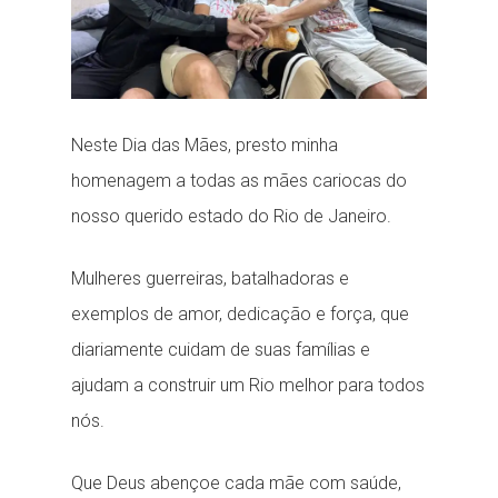
Neste Dia das Mães, presto minha
homenagem a todas as mães cariocas do
nosso querido estado do Rio de Janeiro.
Mulheres guerreiras, batalhadoras e
exemplos de amor, dedicação e força, que
diariamente cuidam de suas famílias e
ajudam a construir um Rio melhor para todos
nós.
Que Deus abençoe cada mãe com saúde,