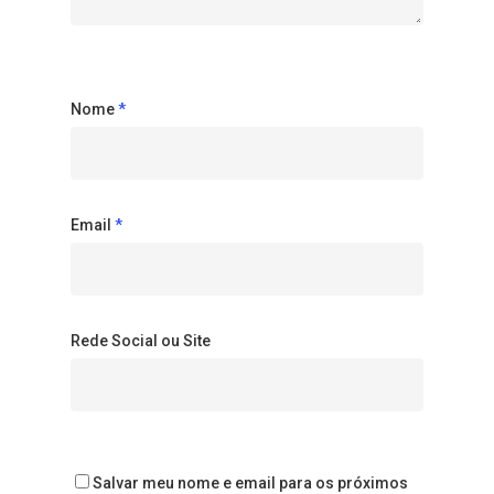
Nome
*
Email
*
Rede Social ou Site
Salvar meu nome e email para os próximos