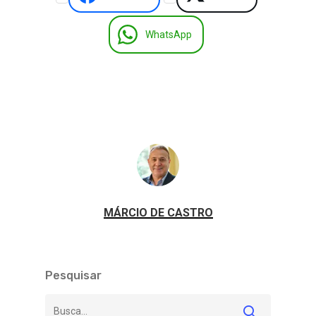
WhatsApp
MÁRCIO DE CASTRO
Pesquisar