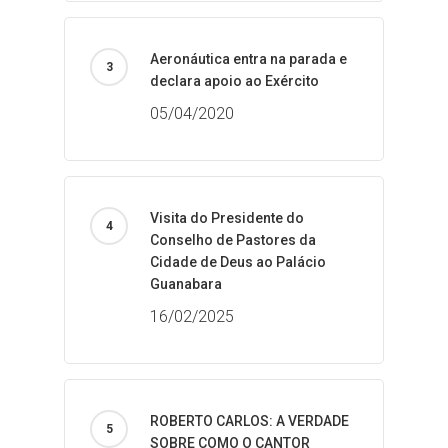
Aeronáutica entra na parada e
declara apoio ao Exército
05/04/2020
Visita do Presidente do
Conselho de Pastores da
Cidade de Deus ao Palácio
Guanabara
16/02/2025
ROBERTO CARLOS: A VERDADE
SOBRE COMO O CANTOR