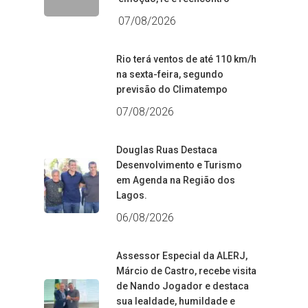
07/08/2026
Rio terá ventos de até 110 km/h
na sexta-feira, segundo
previsão do Climatempo
07/08/2026
Douglas Ruas Destaca
Desenvolvimento e Turismo
em Agenda na Região dos
Lagos.
06/08/2026
Assessor Especial da ALERJ,
Márcio de Castro, recebe visita
de Nando Jogador e destaca
sua lealdade, humildade e