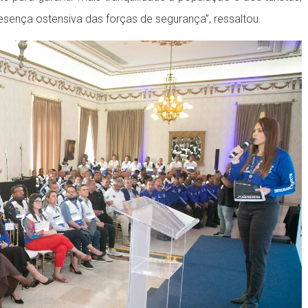
esença ostensiva das forças de segurança”, ressaltou.