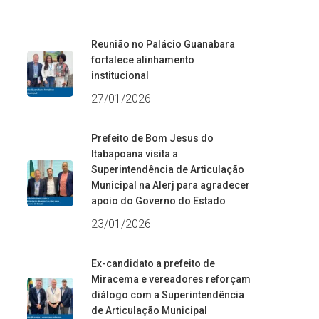
Reunião no Palácio Guanabara
fortalece alinhamento
institucional
27/01/2026
Prefeito de Bom Jesus do
Itabapoana visita a
Superintendência de Articulação
Municipal na Alerj para agradecer
apoio do Governo do Estado
23/01/2026
Ex-candidato a prefeito de
Miracema e vereadores reforçam
diálogo com a Superintendência
de Articulação Municipal