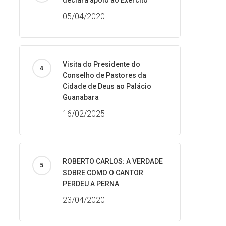
declara apoio ao Exército
05/04/2020
Visita do Presidente do
Conselho de Pastores da
Cidade de Deus ao Palácio
Guanabara
16/02/2025
ROBERTO CARLOS: A VERDADE
SOBRE COMO O CANTOR
PERDEU A PERNA
23/04/2020