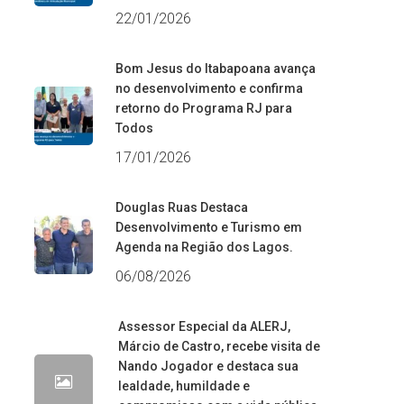
22/01/2026
Bom Jesus do Itabapoana avança
no desenvolvimento e confirma
retorno do Programa RJ para
Todos
17/01/2026
Douglas Ruas Destaca
Desenvolvimento e Turismo em
Agenda na Região dos Lagos.
06/08/2026
Assessor Especial da ALERJ,
Márcio de Castro, recebe visita de
Nando Jogador e destaca sua
lealdade, humildade e