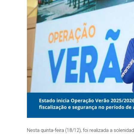
Nesta quinta-feira (18/12), foi realizada a solenid