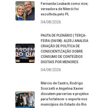
Fernanda Louback como vice;
vereadora de Niterói foi
escolhida pelo PL
04/08/2026
PAUTA DE PLENÁRIO | TERÇA-
FEIRA (04/08): ALERJ ANALISA
CRIAÇÃO DE POLÍTICA DE
CONSCIENTIZAÇÃO SOBRE
CONSUMO DE CONTEÚDOS
DIGITAIS POR MENORES
04/08/2026
Márcio de Castro, Rodrigo
Scorzelli e Angelina Xavier
discutem parcerias e projetos
para fortalecer o esporte nos
municípios do Estado do Rio