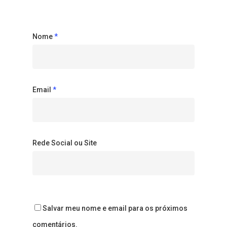
Nome
*
Email
*
Rede Social ou Site
Salvar meu nome e email para os próximos
comentários.