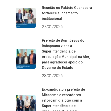
Reunião no Palácio Guanabara
fortalece alinhamento
institucional
27/01/2026
Prefeito de Bom Jesus do
Itabapoana visita a
Superintendência de
Articulação Municipal na Alerj
para agradecer apoio do
Governo do Estado
23/01/2026
Ex-candidato a prefeito de
Miracema e vereadores
reforçam diálogo com a
Superintendência de