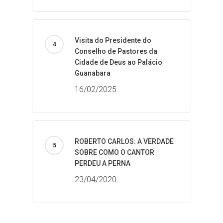
Visita do Presidente do
Conselho de Pastores da
Cidade de Deus ao Palácio
Guanabara
16/02/2025
ROBERTO CARLOS: A VERDADE
SOBRE COMO O CANTOR
PERDEU A PERNA
23/04/2020