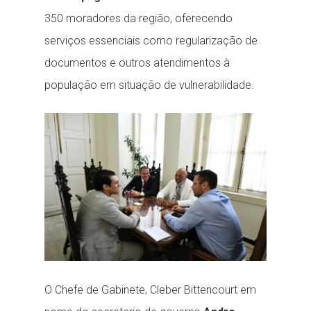
350 moradores da região, oferecendo
serviços essenciais como regularização de
documentos e outros atendimentos à
população em situação de vulnerabilidade.
O Chefe de Gabinete, Cleber Bittencourt em