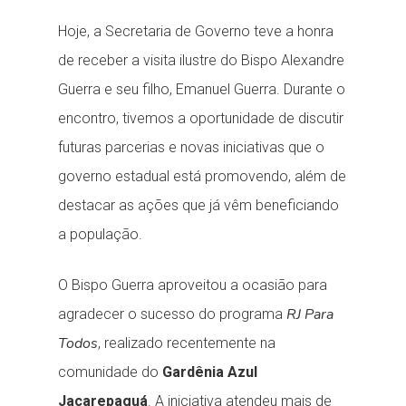
Hoje, a Secretaria de Governo teve a honra
de receber a visita ilustre do Bispo Alexandre
Guerra e seu filho, Emanuel Guerra. Durante o
encontro, tivemos a oportunidade de discutir
futuras parcerias e novas iniciativas que o
governo estadual está promovendo, além de
destacar as ações que já vêm beneficiando
a população.
O Bispo Guerra aproveitou a ocasião para
RJ Para
agradecer o sucesso do programa
Todos
, realizado recentemente na
comunidade do
Gardênia Azul
Jacarepaguá
. A iniciativa atendeu mais de