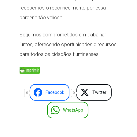
recebemos o reconhecimento por essa
parceria tão valiosa.
Seguimos comprometidos em trabalhar
juntos, oferecendo oportunidades e recursos
para todos os cidadãos fluminenses.
Facebook
Twitter
0
0
WhatsApp