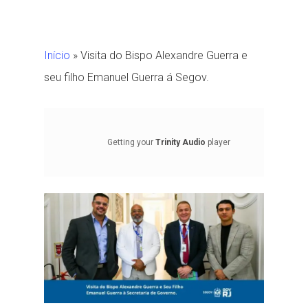
Início
»
Visita do Bispo Alexandre Guerra e
seu filho Emanuel Guerra á Segov.
Getting your
Trinity Audio
player
ready...