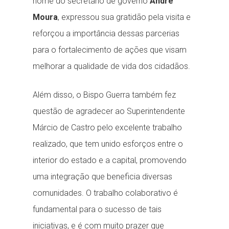
nome do secretario de governo
Andre
Moura
, expressou sua gratidão pela visita e
reforçou a importância dessas parcerias
para o fortalecimento de ações que visam
melhorar a qualidade de vida dos cidadãos.
Além disso, o Bispo Guerra também fez
questão de agradecer ao Superintendente
Márcio de Castro pelo excelente trabalho
realizado, que tem unido esforços entre o
interior do estado e a capital, promovendo
uma integração que beneficia diversas
comunidades. O trabalho colaborativo é
fundamental para o sucesso de tais
iniciativas, e é com muito prazer que