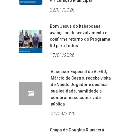
Articulação Municipal
22/01/2026
Bom Jesus do Itabapoana
avança no desenvolvimento e
confirma retorno do Programa
RJ para Todos
17/01/2026
Assessor Especial da ALERJ,
Márcio de Castro, recebe visita
de Nando Jogador e destaca
sua lealdade, humildade e
compromisso com a vida
pública
04/08/2026
Chapa de Douglas Ruas terá