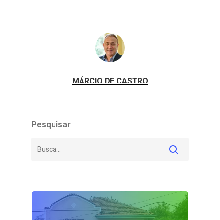
MÁRCIO DE CASTRO
Pesquisar