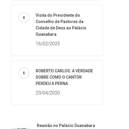
Visita do Presidente do
Conselho de Pastores da
Cidade de Deus ao Palácio
Guanabara
16/02/2025
ROBERTO CARLOS: A VERDADE
SOBRE COMO O CANTOR
PERDEU A PERNA
23/04/2020
Reunião no Palácio Guanabara