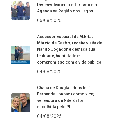
Desenvolvimento e Turismo em
Agenda na Região dos Lagos.
06/08/2026
Assessor Especial da ALERJ,
Márcio de Castro, recebe visita de
Nando Jogador e destaca sua
lealdade, humildade e
compromisso com a vida pública
04/08/2026
Chapa de Douglas Ruas terá
Fernanda Louback como vice;
vereadora de Niterói foi
escolhida pelo PL
04/08/2026