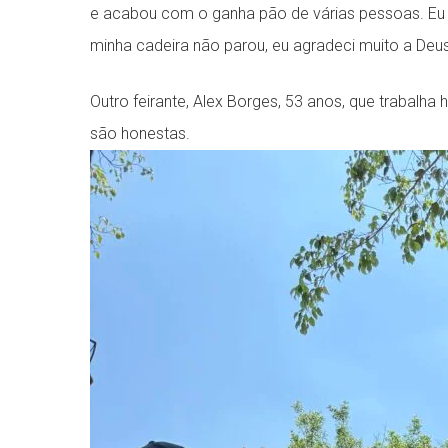
e acabou com o ganha pão de várias pessoas. Eu
minha cadeira não parou, eu agradeci muito a Deus, 
Outro feirante, Alex Borges, 53 anos, que trabalha
são honestas.