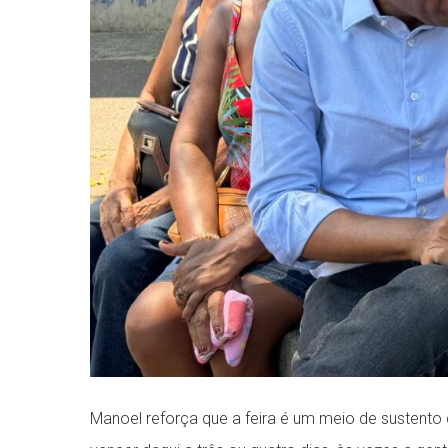
Manoel reforça que a feira é um meio de sustento 