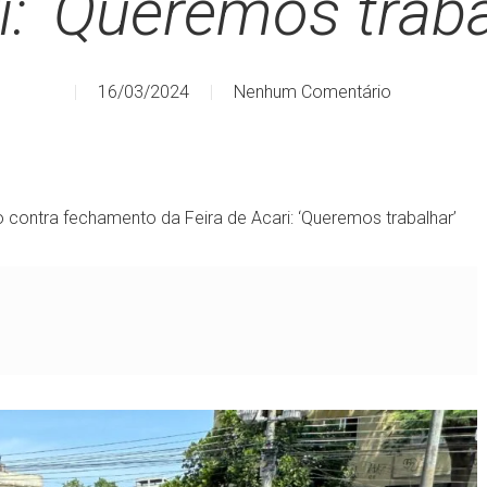
i: ‘Queremos traba
16/03/2024
Nenhum Comentário
o contra fechamento da Feira de Acari: ‘Queremos trabalhar’