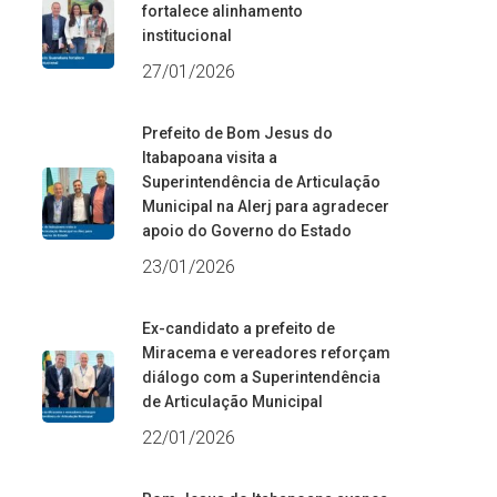
fortalece alinhamento
institucional
27/01/2026
Prefeito de Bom Jesus do
Itabapoana visita a
Superintendência de Articulação
Municipal na Alerj para agradecer
apoio do Governo do Estado
23/01/2026
Ex-candidato a prefeito de
Miracema e vereadores reforçam
diálogo com a Superintendência
de Articulação Municipal
22/01/2026